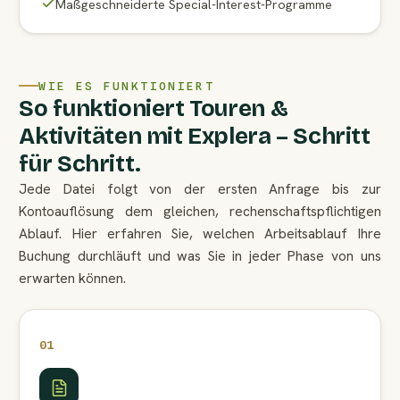
Maßgeschneiderte Special-Interest-Programme
WIE ES FUNKTIONIERT
So funktioniert Touren &
Aktivitäten mit Explera – Schritt
für Schritt.
Jede Datei folgt von der ersten Anfrage bis zur
Kontoauflösung dem gleichen, rechenschaftspflichtigen
Ablauf. Hier erfahren Sie, welchen Arbeitsablauf Ihre
Buchung durchläuft und was Sie in jeder Phase von uns
erwarten können.
01