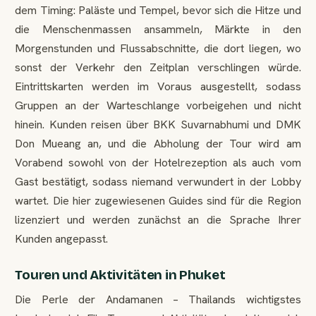
dem Timing: Paläste und Tempel, bevor sich die Hitze und
die Menschenmassen ansammeln, Märkte in den
Morgenstunden und Flussabschnitte, die dort liegen, wo
sonst der Verkehr den Zeitplan verschlingen würde.
Eintrittskarten werden im Voraus ausgestellt, sodass
Gruppen an der Warteschlange vorbeigehen und nicht
hinein. Kunden reisen über BKK Suvarnabhumi und DMK
Don Mueang an, und die Abholung der Tour wird am
Vorabend sowohl von der Hotelrezeption als auch vom
Gast bestätigt, sodass niemand verwundert in der Lobby
wartet. Die hier zugewiesenen Guides sind für die Region
lizenziert und werden zunächst an die Sprache Ihrer
Kunden angepasst.
Touren und Aktivitäten in Phuket
Die Perle der Andamanen – Thailands wichtigstes