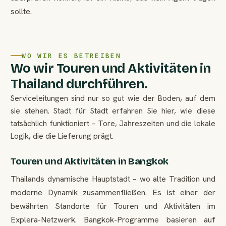
sollte.
WO WIR ES BETREIBEN
Wo wir Touren und Aktivitäten in
Thailand durchführen.
Serviceleitungen sind nur so gut wie der Boden, auf dem
sie stehen. Stadt für Stadt erfahren Sie hier, wie diese
tatsächlich funktioniert – Tore, Jahreszeiten und die lokale
Logik, die die Lieferung prägt.
Touren und Aktivitäten in Bangkok
Thailands dynamische Hauptstadt – wo alte Tradition und
moderne Dynamik zusammenfließen. Es ist einer der
bewährten Standorte für Touren und Aktivitäten im
Explera-Netzwerk. Bangkok-Programme basieren auf