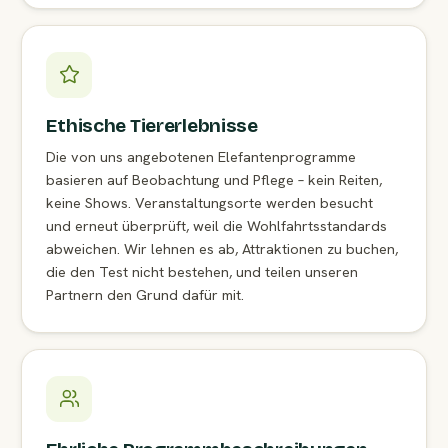
Ethische Tiererlebnisse
Die von uns angebotenen Elefantenprogramme
basieren auf Beobachtung und Pflege – kein Reiten,
keine Shows. Veranstaltungsorte werden besucht
und erneut überprüft, weil die Wohlfahrtsstandards
abweichen. Wir lehnen es ab, Attraktionen zu buchen,
die den Test nicht bestehen, und teilen unseren
Partnern den Grund dafür mit.