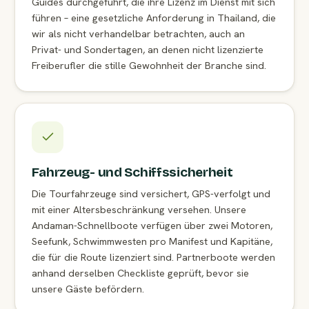
Guides durchgeführt, die ihre Lizenz im Dienst mit sich
führen – eine gesetzliche Anforderung in Thailand, die
wir als nicht verhandelbar betrachten, auch an
Privat- und Sondertagen, an denen nicht lizenzierte
Freiberufler die stille Gewohnheit der Branche sind.
Fahrzeug- und Schiffssicherheit
Die Tourfahrzeuge sind versichert, GPS-verfolgt und
mit einer Altersbeschränkung versehen. Unsere
Andaman-Schnellboote verfügen über zwei Motoren,
Seefunk, Schwimmwesten pro Manifest und Kapitäne,
die für die Route lizenziert sind. Partnerboote werden
anhand derselben Checkliste geprüft, bevor sie
unsere Gäste befördern.