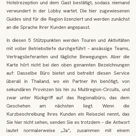
Hotelrezeption und dem Gast bestätigt, sodass niemand
verwundert in der Lobby wartet. Die hier zugewiesenen
Guides sind für die Region lizenziert und werden zunächst
an die Sprache Ihrer Kunden angepasst.
In diesen 5 Stützpunkten werden Touren und Aktivitäten
mit voller Betriebstiefe durchgeführt – ansässige Teams,
Vertragslieferanten und tägliche Bewegungen. Aber die
Karte hört nicht bei den oben genannten Bezeichnungen
auf: Dasselbe Büro bietet und betreibt diesen Service
überall in Thailand, wo ein Partner ihn benötigt, von
sekundären Provinzen bis hin zu Multiregion-Circuits, und
zwar unter Rückgriff auf das Regionalbüro, das dem
Geschehen am nächsten liegt. Wenn die
Kurzbeschreibung Ihres Kunden ein Reiseziel nennt, das
Sie hier nicht sehen, senden Sie es trotzdem – die Antwort
lautet normalerweise „Ja“, zusammen mit einem