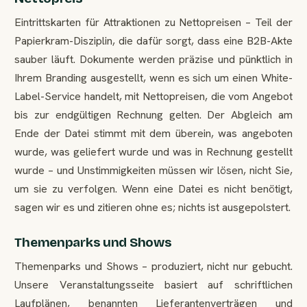
Eintrittskarten für Attraktionen zu Nettopreisen – Teil der
Papierkram-Disziplin, die dafür sorgt, dass eine B2B-Akte
sauber läuft. Dokumente werden präzise und pünktlich in
Ihrem Branding ausgestellt, wenn es sich um einen White-
Label-Service handelt, mit Nettopreisen, die vom Angebot
bis zur endgültigen Rechnung gelten. Der Abgleich am
Ende der Datei stimmt mit dem überein, was angeboten
wurde, was geliefert wurde und was in Rechnung gestellt
wurde – und Unstimmigkeiten müssen wir lösen, nicht Sie,
um sie zu verfolgen. Wenn eine Datei es nicht benötigt,
sagen wir es und zitieren ohne es; nichts ist ausgepolstert.
Themenparks und Shows
Themenparks und Shows – produziert, nicht nur gebucht.
Unsere Veranstaltungsseite basiert auf schriftlichen
Laufplänen, benannten Lieferantenverträgen und