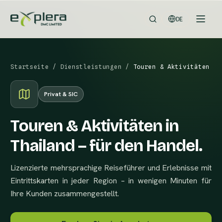
DE
Startseite
/
Dienstleistungen
/
Touren & Aktivitäten
Privat & SIC
Touren & Aktivitäten in
Thailand – für den Handel.
Lizenzierte mehrsprachige Reiseführer und Erlebnisse mit
Eintrittskarten in jeder Region – in wenigen Minuten für
Ihre Kunden zusammengestellt.