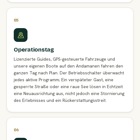
05
Operationstag
Lizenzierte Guides, GPS-gesteuerte Fahrzeuge und
unsere eigenen Boote auf den Andamanen fahren den
ganzen Tag nach Plan. Der Betriebsschalter überwacht
jedes aktive Programm; Ein verspäteter Gast, eine
gesperrte Straße oder eine raue See lösen in Echtzeit
eine Neuausrichtung aus, nicht jedoch eine Stornierung
des Erlebnisses und ein Rückerstattungsstreit.
06