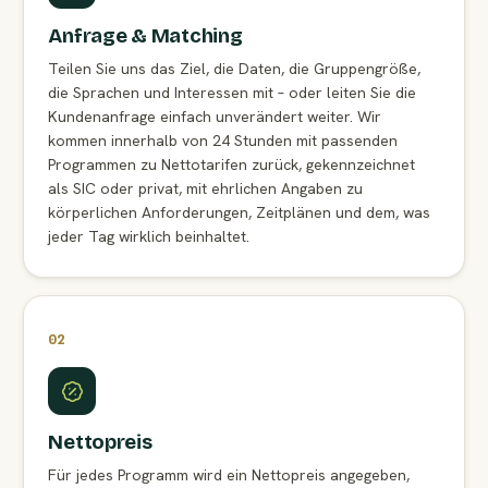
Anfrage & Matching
Teilen Sie uns das Ziel, die Daten, die Gruppengröße,
die Sprachen und Interessen mit – oder leiten Sie die
Kundenanfrage einfach unverändert weiter. Wir
kommen innerhalb von 24 Stunden mit passenden
Programmen zu Nettotarifen zurück, gekennzeichnet
als SIC oder privat, mit ehrlichen Angaben zu
körperlichen Anforderungen, Zeitplänen und dem, was
jeder Tag wirklich beinhaltet.
02
Nettopreis
Für jedes Programm wird ein Nettopreis angegeben,