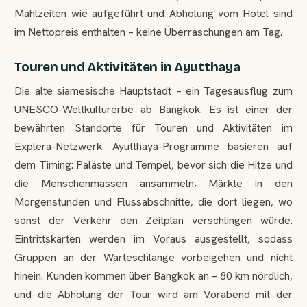
Mahlzeiten wie aufgeführt und Abholung vom Hotel sind
im Nettopreis enthalten – keine Überraschungen am Tag.
Touren und Aktivitäten in Ayutthaya
Die alte siamesische Hauptstadt – ein Tagesausflug zum
UNESCO-Weltkulturerbe ab Bangkok. Es ist einer der
bewährten Standorte für Touren und Aktivitäten im
Explera-Netzwerk. Ayutthaya-Programme basieren auf
dem Timing: Paläste und Tempel, bevor sich die Hitze und
die Menschenmassen ansammeln, Märkte in den
Morgenstunden und Flussabschnitte, die dort liegen, wo
sonst der Verkehr den Zeitplan verschlingen würde.
Eintrittskarten werden im Voraus ausgestellt, sodass
Gruppen an der Warteschlange vorbeigehen und nicht
hinein. Kunden kommen über Bangkok an – 80 km nördlich,
und die Abholung der Tour wird am Vorabend mit der