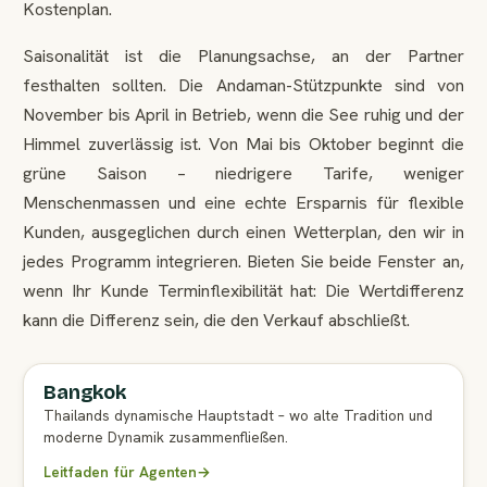
Kostenplan.
Saisonalität ist die Planungsachse, an der Partner
festhalten sollten. Die Andaman-Stützpunkte sind von
November bis April in Betrieb, wenn die See ruhig und der
Himmel zuverlässig ist. Von Mai bis Oktober beginnt die
grüne Saison – niedrigere Tarife, weniger
Menschenmassen und eine echte Ersparnis für flexible
Kunden, ausgeglichen durch einen Wetterplan, den wir in
jedes Programm integrieren. Bieten Sie beide Fenster an,
wenn Ihr Kunde Terminflexibilität hat: Die Wertdifferenz
kann die Differenz sein, die den Verkauf abschließt.
Bangkok
VOLLSTÄNDIGER LEITFADEN FÜR AGENTEN
Thailands dynamische Hauptstadt – wo alte Tradition und
moderne Dynamik zusammenfließen.
Leitfaden für Agenten
→