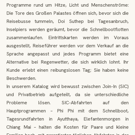
Programme rund um Hitze, Licht und Menschenströme:
Die Tore des Großen Palastes öffnen sich, bevor sich die
Reisebusse tummeln, Doi Suthep bei Tagesanbruch,
Inselpiers werden geräumt, bevor die Schnellbootflotten
zusammenlaufen. Eintrittskarten werden im Voraus
ausgestellt, Reiseführer werden vor dem Verkauf an die
Sprache angepasst und jedes Programm bietet eine
Alternative bei Regenwetter, die sich wirklich lohnt. Ihr
Kunde erlebt einen reibungslosen Tag; Sie haben keine
Beschwerden.
In unserem Katalog wird bewusst zwischen Join-In (SIC)
und Privatbetrieb aufgeteilt, da sie unterschiedliche
Probleme lösen. SIC-Abfahrten auf den
Hauptprogrammen – Phi Phi mit dem Schnellboot,
Tagesrundfahrten in Ayutthaya, Elefantenmorgen in
Chiang Mai – halten die Kosten für Paare und kleine