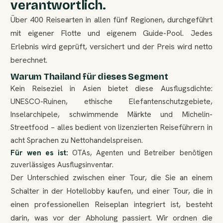
verantwortlich.
Über 400 Reisearten in allen fünf Regionen, durchgeführt
mit eigener Flotte und eigenem Guide-Pool. Jedes
Erlebnis wird geprüft, versichert und der Preis wird netto
berechnet.
Warum Thailand für dieses Segment
Kein Reiseziel in Asien bietet diese Ausflugsdichte:
UNESCO-Ruinen, ethische Elefantenschutzgebiete,
Inselarchipele, schwimmende Märkte und Michelin-
Streetfood – alles bedient von lizenzierten Reiseführern in
acht Sprachen zu Nettohandelspreisen.
Für wen es ist:
OTAs, Agenten und Betreiber benötigen
zuverlässiges Ausflugsinventar.
Der Unterschied zwischen einer Tour, die Sie an einem
Schalter in der Hotellobby kaufen, und einer Tour, die in
einen professionellen Reiseplan integriert ist, besteht
darin, was vor der Abholung passiert. Wir ordnen die