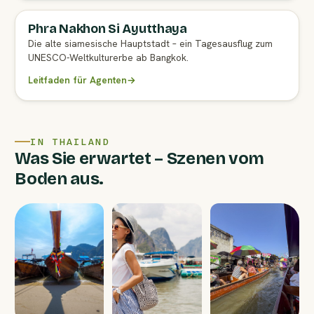
Phra Nakhon Si Ayutthaya
Die alte siamesische Hauptstadt – ein Tagesausflug zum
UNESCO-Weltkulturerbe ab Bangkok.
Leitfaden für Agenten
→
IN THAILAND
Was Sie erwartet – Szenen vom
Boden aus.