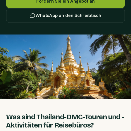
Fordern Sie ein Angebot an
WhatsApp an den Schreibtisch
Was sind Thailand-DMC-Touren und -
Aktivitäten für Reisebüros?