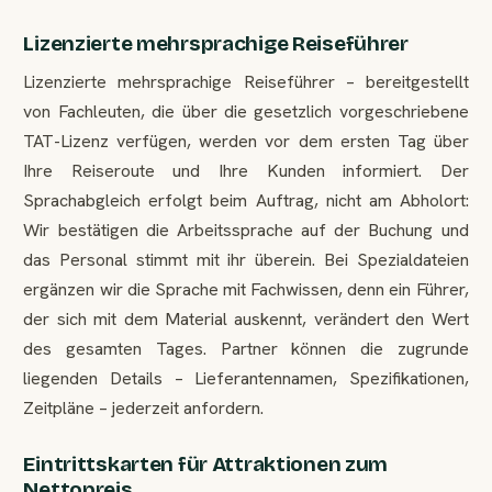
Lizenzierte mehrsprachige Reiseführer
Lizenzierte mehrsprachige Reiseführer – bereitgestellt
von Fachleuten, die über die gesetzlich vorgeschriebene
TAT-Lizenz verfügen, werden vor dem ersten Tag über
Ihre Reiseroute und Ihre Kunden informiert. Der
Sprachabgleich erfolgt beim Auftrag, nicht am Abholort:
Wir bestätigen die Arbeitssprache auf der Buchung und
das Personal stimmt mit ihr überein. Bei Spezialdateien
ergänzen wir die Sprache mit Fachwissen, denn ein Führer,
der sich mit dem Material auskennt, verändert den Wert
des gesamten Tages. Partner können die zugrunde
liegenden Details – Lieferantennamen, Spezifikationen,
Zeitpläne – jederzeit anfordern.
Eintrittskarten für Attraktionen zum
Nettopreis