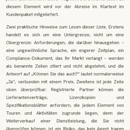
diesem Element wird vor der Abreise im Klartext im
Kundenpaket mitgeliefert.
Zwei praktische Hinweise zum Lesen dieser Liste. Erstens
handelt es sich um eine Untergrenze, nicht um eine
Obergrenze: Anforderungen, die darüber hinausgehen –
eine ungewöhnliche Sprache, ein engerer Zeitplan, ein
Compliance-Dokument, das Ihr Markt verlangt – werden
als benannte Zeilen zitiert und nicht abgelehnt, und die
Antwort auf „Können Sie das auch?“ lautet normalerweise
„Ja“, verbunden mit einem Preis. Zweitens ist jede Zeile
oben überprüfbar: Registrierte Partner können die
Lieferantenverträge, Lizenzkopien und
Spezifikationsblätter anfordern, die jedem Element von
Touren und Aktivitäten zugrunde liegen, denn der
Weiterverkauf einer Dienstleistung, die Sie nicht
überprüfen können, ist ein Risiko, das kein Agent tragen