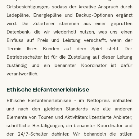
Ortsbesichtigungen, sodass der kreative Anspruch durch
Ladepläne, Energiepläne und Backup-Optionen ergänzt
wird. Die Zulieferer stammen aus einer geprüften
Datenbank, die wir wiederholt nutzen, was uns einen
Einfluss auf Preis und Leistung verschafft, wenn der
Termin Ihres Kunden auf dem Spiel steht. Der
Betriebsschalter ist für die Zustellung auf dieser Leitung
zuständig und ein benannter Koordinator ist dafür
verantwortlich.
Ethische Elefantenerlebnisse
Ethische Elefantenerlebnisse – im Nettopreis enthalten
und nach den gleichen Standards wie alle anderen
Elemente von Touren und Aktivitäten: lizenzierte Anbieter,
schriftliche Bestätigungen, ein benannter Koordinator und
der 24/7-Schalter dahinter. Wir behandeln die stillen