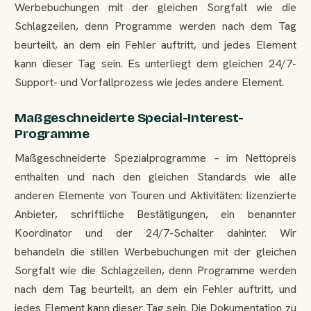
Werbebuchungen mit der gleichen Sorgfalt wie die
Schlagzeilen, denn Programme werden nach dem Tag
beurteilt, an dem ein Fehler auftritt, und jedes Element
kann dieser Tag sein. Es unterliegt dem gleichen 24/7-
Support- und Vorfallprozess wie jedes andere Element.
Maßgeschneiderte Special-Interest-
Programme
Maßgeschneiderte Spezialprogramme – im Nettopreis
enthalten und nach den gleichen Standards wie alle
anderen Elemente von Touren und Aktivitäten: lizenzierte
Anbieter, schriftliche Bestätigungen, ein benannter
Koordinator und der 24/7-Schalter dahinter. Wir
behandeln die stillen Werbebuchungen mit der gleichen
Sorgfalt wie die Schlagzeilen, denn Programme werden
nach dem Tag beurteilt, an dem ein Fehler auftritt, und
jedes Element kann dieser Tag sein. Die Dokumentation zu