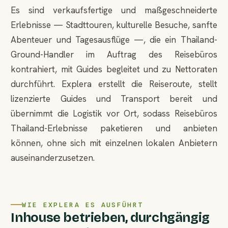
Es sind verkaufsfertige und maßgeschneiderte
Erlebnisse — Stadttouren, kulturelle Besuche, sanfte
Abenteuer und Tagesausflüge —, die ein Thailand-
Ground-Handler im Auftrag des Reisebüros
kontrahiert, mit Guides begleitet und zu Nettoraten
durchführt. Explera erstellt die Reiseroute, stellt
lizenzierte Guides und Transport bereit und
übernimmt die Logistik vor Ort, sodass Reisebüros
Thailand-Erlebnisse paketieren und anbieten
können, ohne sich mit einzelnen lokalen Anbietern
auseinanderzusetzen.
WIE EXPLERA ES AUSFÜHRT
Inhouse betrieben, durchgängig