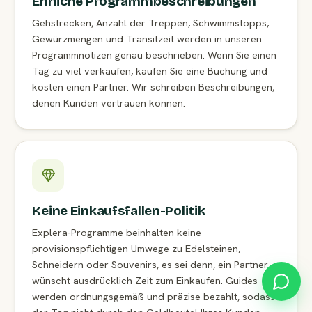
Ehrliche Programmbeschreibungen
Gehstrecken, Anzahl der Treppen, Schwimmstopps,
Gewürzmengen und Transitzeit werden in unseren
Programmnotizen genau beschrieben. Wenn Sie einen
Tag zu viel verkaufen, kaufen Sie eine Buchung und
kosten einen Partner. Wir schreiben Beschreibungen,
denen Kunden vertrauen können.
Keine Einkaufsfallen-Politik
Explera-Programme beinhalten keine
provisionspflichtigen Umwege zu Edelsteinen,
Schneidern oder Souvenirs, es sei denn, ein Partner
wünscht ausdrücklich Zeit zum Einkaufen. Guides
werden ordnungsgemäß und präzise bezahlt, sodass