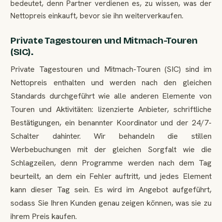
bedeutet, denn Partner verdienen es, zu wissen, was der
Nettopreis einkauft, bevor sie ihn weiterverkaufen.
Private Tagestouren und Mitmach-Touren
(SIC).
Private Tagestouren und Mitmach-Touren (SIC) sind im
Nettopreis enthalten und werden nach den gleichen
Standards durchgeführt wie alle anderen Elemente von
Touren und Aktivitäten: lizenzierte Anbieter, schriftliche
Bestätigungen, ein benannter Koordinator und der 24/7-
Schalter dahinter. Wir behandeln die stillen
Werbebuchungen mit der gleichen Sorgfalt wie die
Schlagzeilen, denn Programme werden nach dem Tag
beurteilt, an dem ein Fehler auftritt, und jedes Element
kann dieser Tag sein. Es wird im Angebot aufgeführt,
sodass Sie Ihren Kunden genau zeigen können, was sie zu
ihrem Preis kaufen.