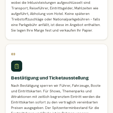
wobei die Inklusivleistungen aufgeschlüsselt sind:
Transport, Reiseführer, Eintrittsgelder, Mahlzeiten wie
aufgeführt, Abholung vom Hotel. Keine späteren
Treibstoffzuschläge oder Nationalparkgebühren – falls
eine Parkgebühr anfällt, ist diese im Angebot enthalten.
Sie legen Ihre Marge fest und verkaufen Ihr Papier.
03
Bestätigung und Ticketausstellung
Nach Bestätigung sperren wir Führer, Fahrzeuge, Boote
und Eintrittskarten. Für Shows, Themenparks und
Attraktionen mit zeitlich begrenztem Eintritt werden die
Eintrittskarten sofort zu den vertraglich vereinbarten
Preisen ausgegeben. Der Spitzenterminbestand für die