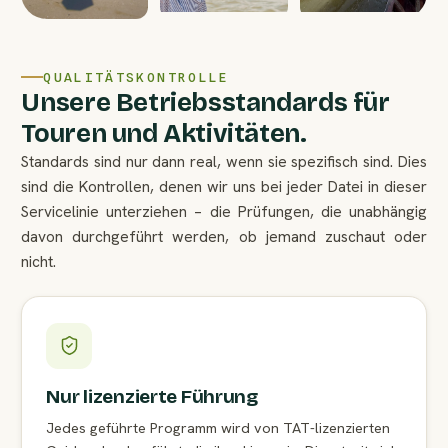
QUALITÄTSKONTROLLE
Unsere Betriebsstandards für
Touren und Aktivitäten.
Standards sind nur dann real, wenn sie spezifisch sind. Dies
sind die Kontrollen, denen wir uns bei jeder Datei in dieser
Servicelinie unterziehen – die Prüfungen, die unabhängig
davon durchgeführt werden, ob jemand zuschaut oder
nicht.
Nur lizenzierte Führung
Jedes geführte Programm wird von TAT-lizenzierten