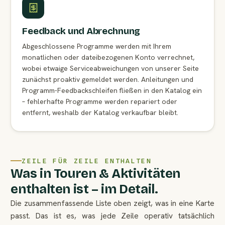
Feedback und Abrechnung
Abgeschlossene Programme werden mit Ihrem
monatlichen oder dateibezogenen Konto verrechnet,
wobei etwaige Serviceabweichungen von unserer Seite
zunächst proaktiv gemeldet werden. Anleitungen und
Programm-Feedbackschleifen fließen in den Katalog ein
– fehlerhafte Programme werden repariert oder
entfernt, weshalb der Katalog verkaufbar bleibt.
ZEILE FÜR ZEILE ENTHALTEN
Was in Touren & Aktivitäten
enthalten ist – im Detail.
Die zusammenfassende Liste oben zeigt, was in eine Karte
passt. Das ist es, was jede Zeile operativ tatsächlich