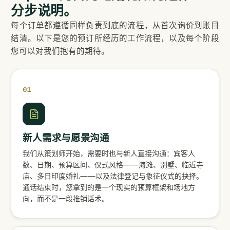
分步说明。
每个订单都遵循同样负责到底的流程，从首次询价到账目
结清。以下是您的预订所经历的工作流程，以及每个阶段
您可以对我们抱有的期待。
01
新人需求与愿景沟通
我们从策划师开始，需要时也与新人直接沟通：宾客人
数、日期、预算区间、仪式风格——海滩、别墅、临近寺
庙、多日印度婚礼——以及法律登记与象征仪式的抉择。
通话结束时，您拿到的是一个现实的预算框架和场地方
向，而不是一段推销话术。