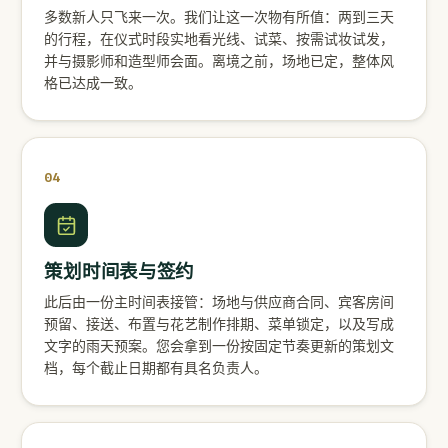
多数新人只飞来一次。我们让这一次物有所值：两到三天
的行程，在仪式时段实地看光线、试菜、按需试妆试发，
并与摄影师和造型师会面。离境之前，场地已定，整体风
格已达成一致。
04
策划时间表与签约
此后由一份主时间表接管：场地与供应商合同、宾客房间
预留、接送、布置与花艺制作排期、菜单锁定，以及写成
文字的雨天预案。您会拿到一份按固定节奏更新的策划文
档，每个截止日期都有具名负责人。