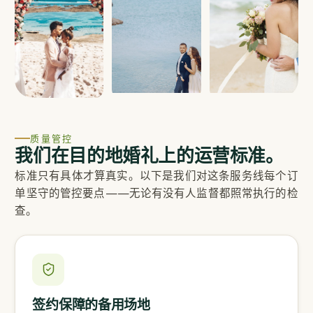
质量管控
我们在目的地婚礼上的运营标准。
标准只有具体才算真实。以下是我们对这条服务线每个订
单坚守的管控要点——无论有没有人监督都照常执行的检
查。
签约保障的备用场地