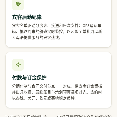
宾客后勤纪律
宾客名单驱动分房表、接送和座次安排：GPS追踪车
辆、抵达周末的航班实时监控，以及整个婚礼周以新
人母语提供服务的宾客热线。
付款与订金保护
分期付款与合同交付节点一一对应，供应商订金留档
并出具收据，最终账目与策划预算逐项对齐。签约时
以泰铢、美元、欧元或英镑锁定币种。