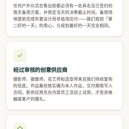
任何户外仪式在售出前都必须有一处具名且已签约的
雨天备用方案，并商定当天的决策截止时间。备用场
地提前完成布置设计而非临场应付——我们规划「第
二好的一天」的用心，与规划最好的一天完全相同。
经过审核的创意供应商
摄影师、摄像师、花艺师和造型师来自我们持续复购
的班底，作品集经核实确为本人作品，交付期限写入
合同。新供应商先在内部员工活动上试用，才有资格
触碰客户的婚礼。