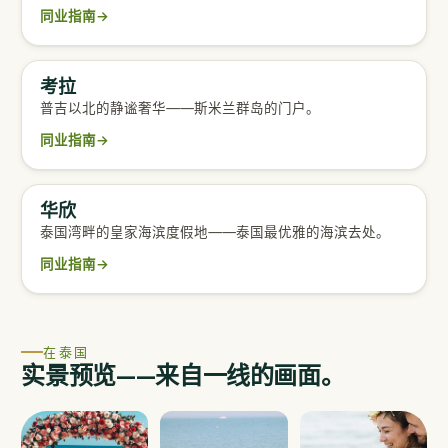
同业指南
→
考拉
普吉以北的静谧奢华——斯米兰群岛的门户。
同业指南
→
华欣
完整同业指南
泰国湾畔的皇家海滨度假地——泰国最优雅的海滨去处。
同业指南
→
在泰国
实景预览——来自一线的画面。