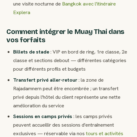
une visite nocturne de
Bangkok avec l'itinéraire
Explera
Comment intégrer le Muay Thai dans
vos forfaits
Billets de stade
: VIP en bord de ring, 1re classe, 2e
classe et sections debout — différentes catégories
pour différents profils et budgets
Transfert privé aller-retour
: la zone de
Rajadamnern peut être encombrée ; un transfert
privé depuis l'hôtel du client représente une nette
amélioration du service
Sessions en camps privés
: les camps privés
peuvent accueillir des sessions d'entraînement
exclusives — réservable via nos
tours et activités