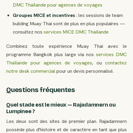
DMC Thaïlande pour agences de voyages
Groupes MICE et incentives
: les sessions de team
building Muay Thai sont de plus en plus populaires —
consultez nos
services MICE DMC Thaïlande
Combinez toute expérience Muay Thai avec le
programme Bangkok plus large via nos
services DMC
Thaïlande pour agences de voyages
, ou
contactez
notre desk commercial
pour un devis personnalisé.
Questions fréquentes
Quel stade est le mieux — Rajadamnern ou
Lumpinee ?
Les deux sont des sites de premier plan. Rajadamnern
possède plus d'histoire et de caractère en tant que plus