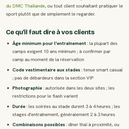
du DMC Thaïlande
, ou tout client souhaitant pratiquer le
sport plutôt que de simplement le regarder.
Ce qu'il faut dire à vos clients
Âge minimum pour l'entraînement
: la plupart des
camps exigent 10 ans minimum ; à confirmer par
camp au moment de la réservation
Code vestimentaire aux stades
: tenue smart casual
; pas de débardeurs dans la section VIP
Photographie
: autorisée dans les deux sites ; les
restrictions pour le flash varient
Durée
: les soirées au stade durent 3 à 4 heures ; les
stages d'entraînement, généralement 2 à 3 heures
Combinaisons possibles
: dîner thaï à proximité, ou