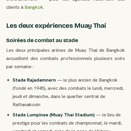
clients à
Bangkok
.
Les deux expériences Muay Thai
Soirées de combat au stade
Les deux principales arènes de Muay Thai de Bangkok
accueillent des combats professionnels plusieurs soirs
par semaine :
Stade Rajadamnern
— le plus ancien de Bangkok
(fondé en 1945), avec des combats le lundi, mercredi,
jeudi et dimanche, dans le quartier central de
Rattanakosin
Stade Lumpinee (Muay Thai Stadium)
— le lieu de
prestige pour les combats de championnat, le mardi,