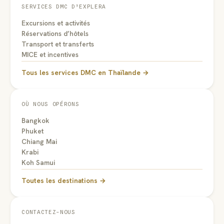
SERVICES DMC D’EXPLERA
Excursions et activités
Réservations d’hôtels
Transport et transferts
MICE et incentives
Tous les services DMC en Thaïlande →
OÙ NOUS OPÉRONS
Bangkok
Phuket
Chiang Mai
Krabi
Koh Samui
Toutes les destinations →
CONTACTEZ-NOUS