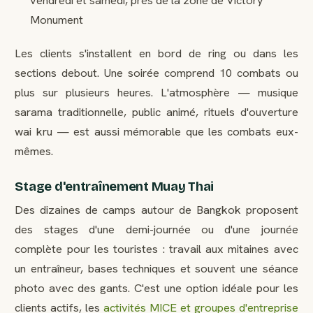
vendredi et samedi, près de la zone de Victory
Monument
Les clients s'installent en bord de ring ou dans les
sections debout. Une soirée comprend 10 combats ou
plus sur plusieurs heures. L'atmosphère — musique
sarama traditionnelle, public animé, rituels d'ouverture
wai kru — est aussi mémorable que les combats eux-
mêmes.
Stage d'entraînement Muay Thai
Des dizaines de camps autour de Bangkok proposent
des stages d'une demi-journée ou d'une journée
complète pour les touristes : travail aux mitaines avec
un entraîneur, bases techniques et souvent une séance
photo avec des gants. C'est une option idéale pour les
clients actifs, les
activités MICE et groupes d'entreprise