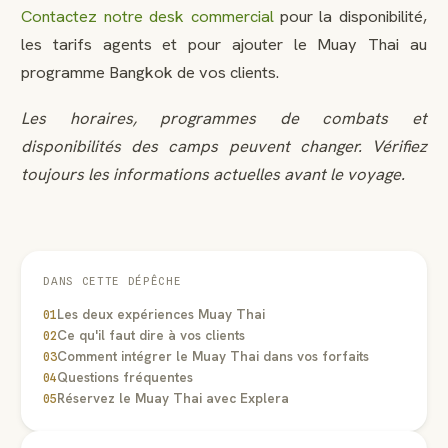
Contactez notre desk commercial
pour la disponibilité,
les tarifs agents et pour ajouter le Muay Thai au
programme Bangkok de vos clients.
Les horaires, programmes de combats et
disponibilités des camps peuvent changer. Vérifiez
toujours les informations actuelles avant le voyage.
DANS CETTE DÉPÊCHE
Les deux expériences Muay Thai
01
Ce qu'il faut dire à vos clients
02
Comment intégrer le Muay Thai dans vos forfaits
03
Questions fréquentes
04
Réservez le Muay Thai avec Explera
05