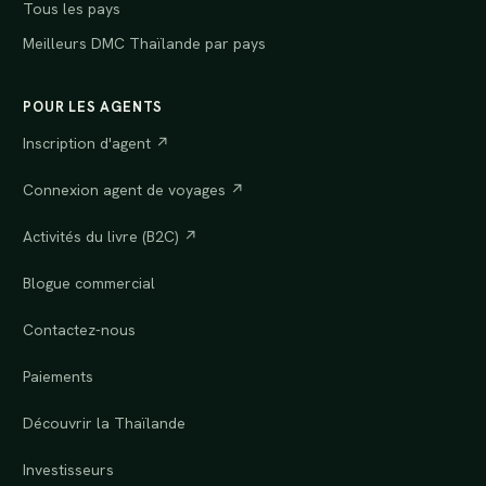
Tous les pays
Meilleurs DMC Thaïlande par pays
POUR LES AGENTS
Inscription d'agent ↗
Connexion agent de voyages ↗
Activités du livre (B2C) ↗
Blogue commercial
Contactez-nous
Paiements
Découvrir la Thaïlande
Investisseurs