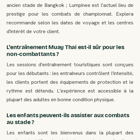
ancien stade de Bangkok ; Lumpinee est l'actuel lieu de
prestige pour les combats de championnat. Explera
recommande selon les dates de voyage et les centres
d'intérêt de votre client.
L'entraînement Muay Thai est-il sûr pour les
non-combattants ?
Les sessions d'entraînement touristiques sont conçues
pour les débutants : les entraîneurs contrôlent l'intensité,
les clients portent des équipements de protection et le
rythme est détendu. L'expérience est accessible à la
plupart des adultes en bonne condition physique.
Les enfants peuvent-ils assister aux combats
au stade ?
Les enfants sont les bienvenus dans la plupart des