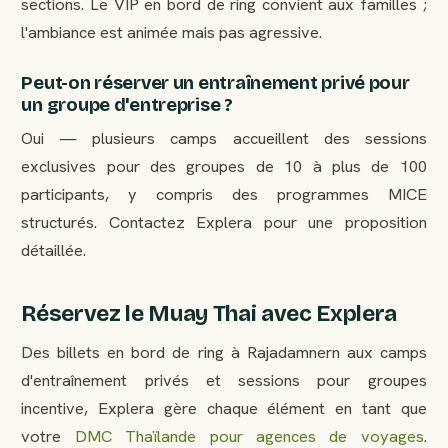
sections. Le VIP en bord de ring convient aux familles ;
l'ambiance est animée mais pas agressive.
Peut-on réserver un entraînement privé pour
un groupe d'entreprise ?
Oui — plusieurs camps accueillent des sessions
exclusives pour des groupes de 10 à plus de 100
participants, y compris des programmes MICE
structurés. Contactez Explera pour une proposition
détaillée.
Réservez le Muay Thai avec Explera
Des billets en bord de ring à Rajadamnern aux camps
d'entraînement privés et sessions pour groupes
incentive, Explera gère chaque élément en tant que
votre
DMC Thaïlande pour agences de voyages
.