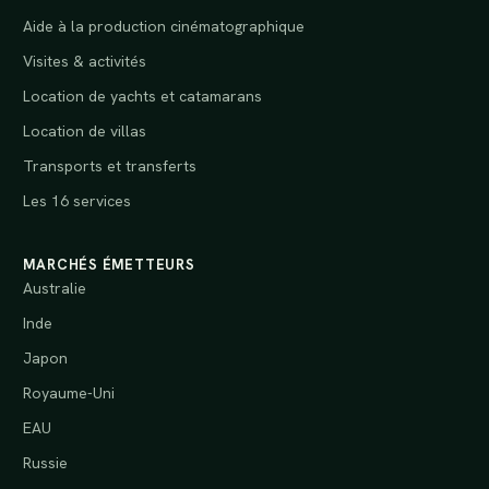
Aide à la production cinématographique
Visites & activités
Location de yachts et catamarans
Location de villas
Transports et transferts
Les 16 services
MARCHÉS ÉMETTEURS
Australie
Inde
Japon
Royaume-Uni
EAU
Russie