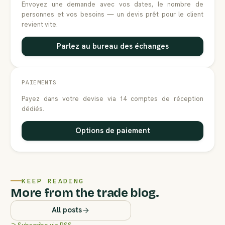
Envoyez une demande avec vos dates, le nombre de
personnes et vos besoins — un devis prêt pour le client
revient vite.
Parlez au bureau des échanges
PAIEMENTS
Payez dans votre devise via 14 comptes de réception
dédiés.
Options de paiement
KEEP READING
More from the trade blog.
All posts