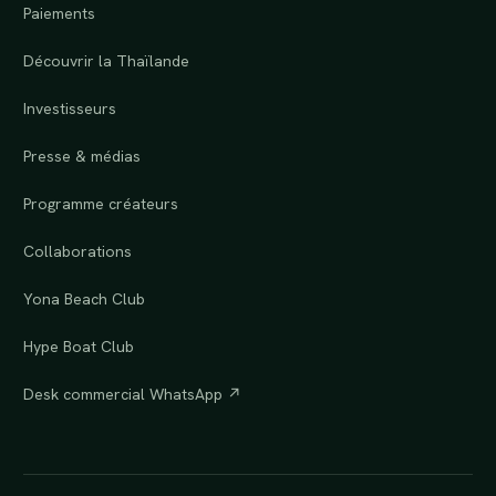
Paiements
Découvrir la Thaïlande
Investisseurs
Presse & médias
Programme créateurs
Collaborations
Yona Beach Club
Hype Boat Club
Desk commercial WhatsApp ↗