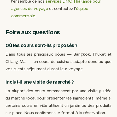
l'ensemble de nos
services DMC Thaïlande pour
agences de voyage
et contactez l'
équipe
commerciale
.
Foire aux questions
Où les cours sont-ils proposés ?
Dans tous les principaux pôles — Bangkok, Phuket et
Chiang Mai — un cours de cuisine s'adapte donc où que
vos clients séjournent durant leur voyage.
Inclut-il une visite de marché ?
La plupart des cours commencent par une visite guidée
du marché local pour présenter les ingrédients, même si
certains cours en ville utilisent un jardin ou des produits
sur place. Nous confirmons le format à la réservation.