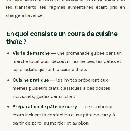
les transferts, les régimes alimentaires étant pris en
charge à l'avance.
En quoi consiste un cours de cuisine
thaïe ?
Visite de marché
— une promenade guidée dans un
marché local pour découvrir les herbes, les pâtes et
les produits qui font la cuisine thaïe.
Cuisine pratique
— les invités préparent eux-
mêmes plusieurs plats classiques à des postes
individuels, guidés par un chef.
Préparation de pâte de curry
— de nombreux
cours incluent la confection d'une pâte de curry à
partir de zéro, au mortier et au pilon.