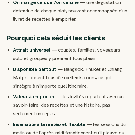
On mange ce que l'on cuisine
— une dégustation
détendue de chaque plat, souvent accompagnée d'un
livret de recettes à emporter.
Pourquoi cela séduit les clients
Attrait universel
— couples, familles, voyageurs
solo et groupes y prennent tous plaisir.
Disponible partout
— Bangkok, Phuket et Chiang
Mai proposent tous d'excellents cours, ce qui
s'intègre à n'importe quel itinéraire.
Valeur à emporter
— les invités repartent avec un
savoir-faire, des recettes et une histoire, pas
seulement un repas.
Insensible à la météo et flexible
— les sessions du
matin ou de l'après-midi fonctionnent qu'il pleuve ou