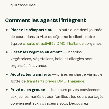
qu'il fasse beau.
Comment les agents l'intègrent
Placez-le n'importe où
— ajoutez une demi-journée
de cours dans la ville où séjourne le client ; notre
équipe
circuits et activités DMC Thaïlande
l'organise.
Gérez les régimes en amont
— besoins
végétariens, végétaliens, halal et allergies sont
organisés à l'avance.
Ajoutez les transferts
— prises en charge via notre
flotte de
transferts privés DMC Thaïlande
.
Privé ou en groupe
— les cours privés conviennent
aux jeunes mariés et aux familles ; les cours partagés
conviennent aux voyageurs solo. Découvrez