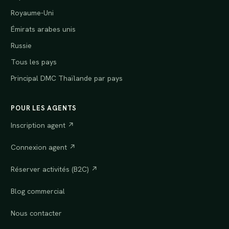
Royaume-Uni
Émirats arabes unis
Russie
Tous les pays
Principal DMC Thaïlande par pays
POUR LES AGENTS
Inscription agent ↗
Connexion agent ↗
Réserver activités (B2C) ↗
Blog commercial
Nous contacter