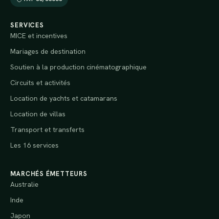
SERVICES
MICE et incentives
Mariages de destination
Soutien à la production cinématographique
Circuits et activités
Location de yachts et catamarans
Location de villas
Transport et transferts
Les 16 services
MARCHÉS ÉMETTEURS
Australie
Inde
Japon