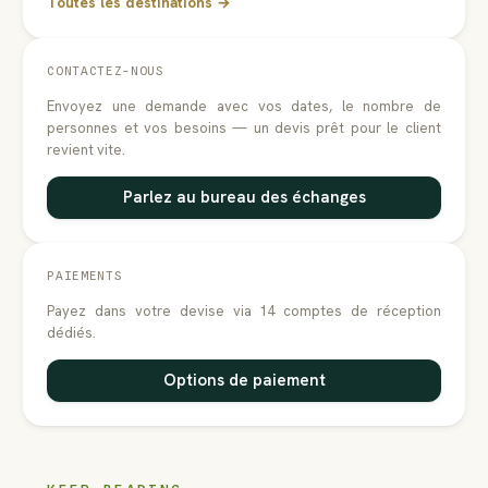
Toutes les destinations →
CONTACTEZ-NOUS
Envoyez une demande avec vos dates, le nombre de
personnes et vos besoins — un devis prêt pour le client
revient vite.
Parlez au bureau des échanges
PAIEMENTS
Payez dans votre devise via 14 comptes de réception
dédiés.
Options de paiement