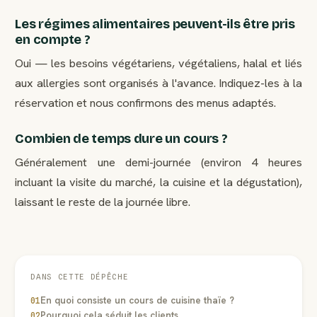
Les régimes alimentaires peuvent-ils être pris
en compte ?
Oui — les besoins végétariens, végétaliens, halal et liés
aux allergies sont organisés à l'avance. Indiquez-les à la
réservation et nous confirmons des menus adaptés.
Combien de temps dure un cours ?
Généralement une demi-journée (environ 4 heures
incluant la visite du marché, la cuisine et la dégustation),
laissant le reste de la journée libre.
DANS CETTE DÉPÊCHE
En quoi consiste un cours de cuisine thaïe ?
01
Pourquoi cela séduit les clients
02