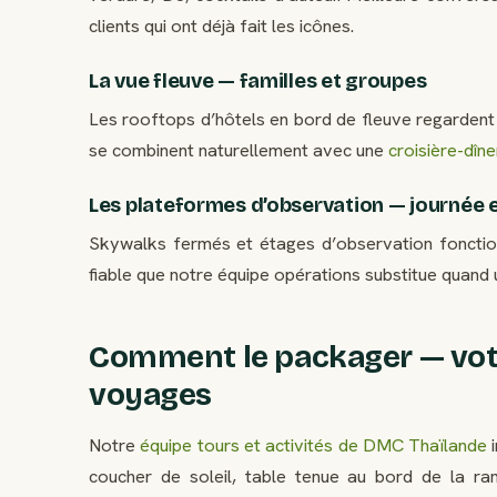
clients qui ont déjà fait les icônes.
La vue fleuve — familles et groupes
Les rooftops d’hôtels en bord de fleuve regardent 
se combinent naturellement avec une
croisière-dîne
Les plateformes d’observation — journée 
Skywalks fermés et étages d’observation fonctionn
fiable que notre équipe opérations substitue quand u
Comment le packager — vot
voyages
Notre
équipe tours et activités de DMC Thaïlande
i
coucher de soleil, table tenue au bord de la r