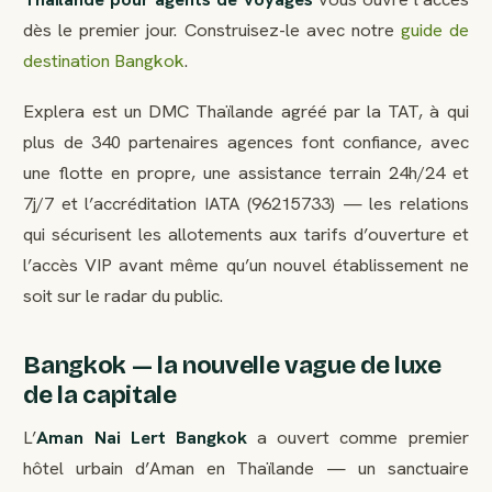
dès le premier jour. Construisez-le avec notre
guide de
destination Bangkok
.
Explera est un DMC Thaïlande agréé par la TAT, à qui
plus de 340 partenaires agences font confiance, avec
une flotte en propre, une assistance terrain 24h/24 et
7j/7 et l’accréditation IATA (96215733) — les relations
qui sécurisent les allotements aux tarifs d’ouverture et
l’accès VIP avant même qu’un nouvel établissement ne
soit sur le radar du public.
Bangkok — la nouvelle vague de luxe
de la capitale
L’
Aman Nai Lert Bangkok
a ouvert comme premier
hôtel urbain d’Aman en Thaïlande — un sanctuaire