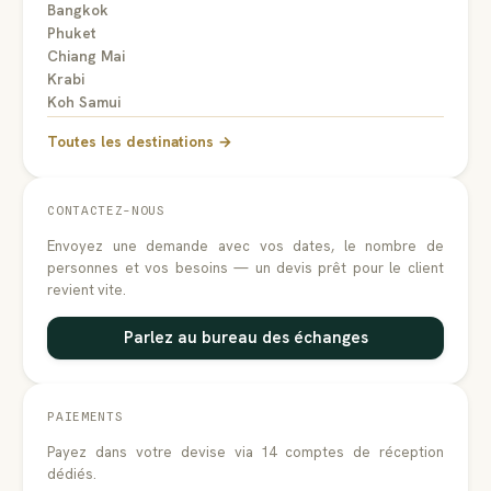
Bangkok
Phuket
Chiang Mai
Krabi
Koh Samui
Toutes les destinations →
CONTACTEZ-NOUS
Envoyez une demande avec vos dates, le nombre de
personnes et vos besoins — un devis prêt pour le client
revient vite.
Parlez au bureau des échanges
PAIEMENTS
Payez dans votre devise via 14 comptes de réception
dédiés.