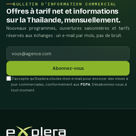
BULLETIN D'INFORMATION COMMERCIAL
Offres à tarif net et informations
sur la Thaïlande, mensuellement.
Nouveaux programmes, ouvertures saisonnières et tarifs
réservés aux échanges : un e-mail par mois, pas de bruit.
E-mail professionnel
Abonnez-vous
J'accepte qu'Explera stocke mon e-mail pour envoyer des mises à
jour commerciales, conformément aux
PDPA
. Désabonnez-vous à
tout moment.