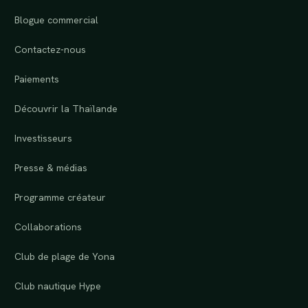
Blogue commercial
Contactez-nous
Paiements
Découvrir la Thaïlande
Investisseurs
Presse & médias
Programme créateur
Collaborations
Club de plage de Yona
Club nautique Hype