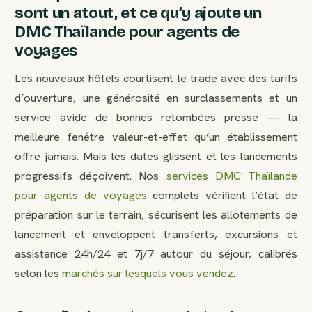
sont un atout, et ce qu’y ajoute un
DMC Thaïlande pour agents de
voyages
Les nouveaux hôtels courtisent le trade avec des tarifs
d’ouverture, une générosité en surclassements et un
service avide de bonnes retombées presse — la
meilleure fenêtre valeur-et-effet qu’un établissement
offre jamais. Mais les dates glissent et les lancements
progressifs déçoivent. Nos
services DMC Thaïlande
pour agents de voyages
complets vérifient l’état de
préparation sur le terrain, sécurisent les allotements de
lancement et enveloppent transferts, excursions et
assistance 24h/24 et 7j/7 autour du séjour, calibrés
selon les
marchés sur lesquels vous vendez
.