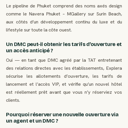
Le pipeline de Phuket comprend des noms axés design
comme le Navera Phuket – MGallery sur Surin Beach,
aux côtés d’un développement continu du luxe et du
lifestyle sur toute la côte ouest.
Un DMC peut-il obtenir les tarifs d’ouverture et
un accès anticipé ?
Oui — en tant que DMC agréé par la TAT entretenant
des relations directes avec les établissements, Explera
sécurise les allotements d’ouverture, les tarifs de
lancement et l’accès VIP, et vérifie qu’un nouvel hôtel
est réellement prêt avant que vous n’y réserviez vos
clients.
Pourquoi réserver une nouvelle ouverture via
un agent et un DMC ?