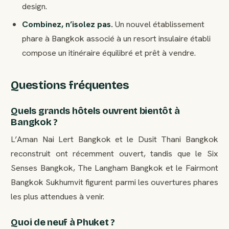
design.
Combinez, n’isolez pas.
Un nouvel établissement
phare à Bangkok associé à un resort insulaire établi
compose un itinéraire équilibré et prêt à vendre.
Questions fréquentes
Quels grands hôtels ouvrent bientôt à
Bangkok ?
L’Aman Nai Lert Bangkok et le Dusit Thani Bangkok
reconstruit ont récemment ouvert, tandis que le Six
Senses Bangkok, The Langham Bangkok et le Fairmont
Bangkok Sukhumvit figurent parmi les ouvertures phares
les plus attendues à venir.
Quoi de neuf à Phuket ?