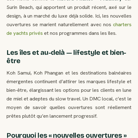
Surin Beach, qui apportent un produit récent, axé sur le
design, à un marché du luxe déjà solide. Ici, les nouvelles
ouvertures se marient naturellement avec nos
charters
de yachts privés
et nos programmes dans les îles.
Les îles et au-delà — lifestyle et bien-
être
Koh Samui, Koh Phangan et les destinations balnéaires
émergentes continuent d’attirer les marques lifestyle et
bien-être, élargissant les options pour les clients en lune
de miel et adeptes du slow travel. Un DMC local, c’est le
moyen de savoir quelles ouvertures sont réellement
prêtes plutôt qu’en lancement progressif.
Pourquoi les « nouvelles ouvertures »