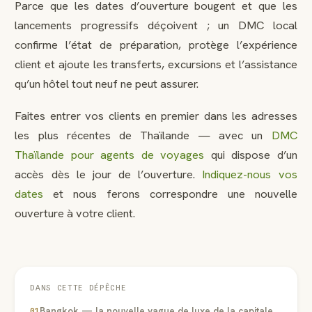
Parce que les dates d’ouverture bougent et que les
lancements progressifs déçoivent ; un DMC local
confirme l’état de préparation, protège l’expérience
client et ajoute les transferts, excursions et l’assistance
qu’un hôtel tout neuf ne peut assurer.
Faites entrer vos clients en premier dans les adresses
les plus récentes de Thaïlande — avec un
DMC
Thaïlande pour agents de voyages
qui dispose d’un
accès dès le jour de l’ouverture.
Indiquez-nous vos
dates
et nous ferons correspondre une nouvelle
ouverture à votre client.
DANS CETTE DÉPÊCHE
Bangkok — la nouvelle vague de luxe de la capitale
01