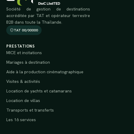
Société de gestion de destinations
accréditée par TAT et opérateur terrestre
B2B dans toute la Thaïlande.
TAT 00/00000
PRESTATIONS
MICE et incitations
Mariages à destination
Aide à la production cinématographique
Visites & activités
Location de yachts et catamarans
Location de villas
Transports et transferts
Les 16 services