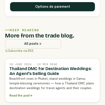
Options de paiement
KEEP READING
More from the trade blog.
All posts
Subscribe via RSS
18 JUNE 2026 · 10 MIN READ
Thailand DMC for Destination Weddings:
An Agent's Selling Guide
Beachfront vows in Phuket, island weddings in Samui,
temple-blessing ceremonies — how a Thailand DMC plans
destination weddings for travel agents and their couples.
Read the post
→