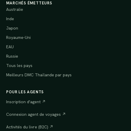
MARCHÉS ÉMETTEURS
Australie
Inde
Japon
Royaume-Uni
EAU
Russie
Tous les pays
Meilleurs DMC Thaïlande par pays
POUR LES AGENTS
Inscription d'agent ↗
Connexion agent de voyages ↗
Activités du livre (B2C) ↗