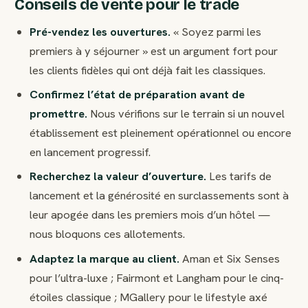
Conseils de vente pour le trade
Pré-vendez les ouvertures.
« Soyez parmi les
premiers à y séjourner » est un argument fort pour
les clients fidèles qui ont déjà fait les classiques.
Confirmez l’état de préparation avant de
promettre.
Nous vérifions sur le terrain si un nouvel
établissement est pleinement opérationnel ou encore
en lancement progressif.
Recherchez la valeur d’ouverture.
Les tarifs de
lancement et la générosité en surclassements sont à
leur apogée dans les premiers mois d’un hôtel —
nous bloquons ces allotements.
Adaptez la marque au client.
Aman et Six Senses
pour l’ultra-luxe ; Fairmont et Langham pour le cinq-
étoiles classique ; MGallery pour le lifestyle axé