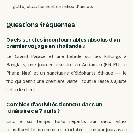
golfe, elles tiennent en milieu d’année.
Questions fréquentes
Quels sont les incontournables absolus d’un
premier voyage en Thaïlande ?
Le Grand Palace et une balade sur les khlongs à
Bangkok, une journée insulaire en Andaman (Phi Phi ou
Phang Nga) et un sanctuaire d’éléphants éthique — le
trio qui définit une première visite ; tout le reste s’ajuste
selon le client.
Combien d’activités tiennent dans un
itinéraire de 7 nuits ?
Cinq à six temps forts répartis sur deux villes
constituent le maximum confortable — un par jour, avec