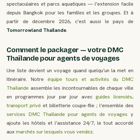
spectaculaires et parcs aquatiques — l’extension facile
depuis Bangkok pour les familles et les groupes. Et à
partir de décembre 2026, c’est aussi le pays de
Tomorrowland Thaïlande
.
Comment le packager — votre DMC
Thaïlande pour agents de voyages
Une liste devient un voyage quand quelqu’un la met en
itinéraire. Notre
équipe tours et activités du DMC
Thaïlande
assemble les incontournables de chaque ville
en programmes jour par jour avec
guides licenciés
,
transport privé
et billetterie coupe-file ; l’ensemble des
services DMC Thaïlande pour agents de voyages
y
ajoute les hôtels et l’assistance 24/7, le tout accordé
aux
marchés sur lesquels vous vendez
.