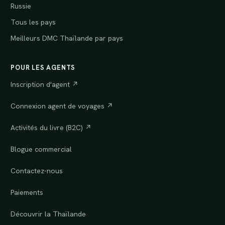
Russie
Tous les pays
Meilleurs DMC Thaïlande par pays
POUR LES AGENTS
Inscription d'agent ↗
Connexion agent de voyages ↗
Activités du livre (B2C) ↗
Blogue commercial
Contactez-nous
Paiements
Découvrir la Thaïlande