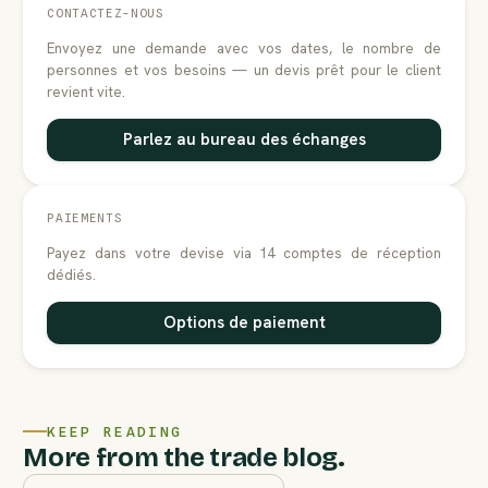
CONTACTEZ-NOUS
Envoyez une demande avec vos dates, le nombre de
personnes et vos besoins — un devis prêt pour le client
revient vite.
Parlez au bureau des échanges
PAIEMENTS
Payez dans votre devise via 14 comptes de réception
dédiés.
Options de paiement
KEEP READING
More from the trade blog.