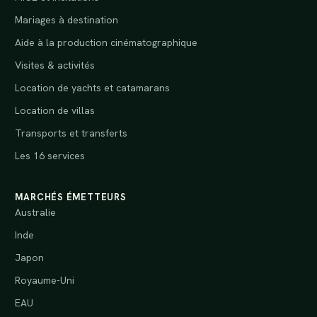
Mariages à destination
Aide à la production cinématographique
Visites & activités
Location de yachts et catamarans
Location de villas
Transports et transferts
Les 16 services
MARCHÉS ÉMETTEURS
Australie
Inde
Japon
Royaume-Uni
EAU