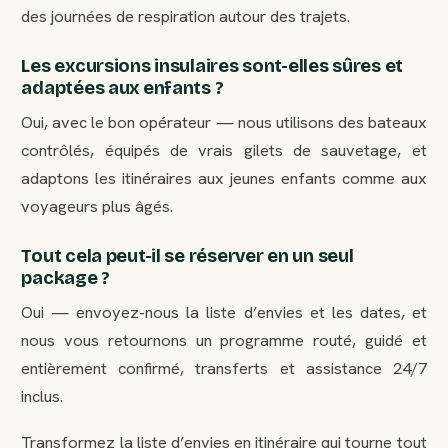
des journées de respiration autour des trajets.
Les excursions insulaires sont-elles sûres et
adaptées aux enfants ?
Oui, avec le bon opérateur — nous utilisons des bateaux
contrôlés, équipés de vrais gilets de sauvetage, et
adaptons les itinéraires aux jeunes enfants comme aux
voyageurs plus âgés.
Tout cela peut-il se réserver en un seul
package ?
Oui — envoyez-nous la liste d’envies et les dates, et
nous vous retournons un programme routé, guidé et
entièrement confirmé, transferts et assistance 24/7
inclus.
Transformez la liste d’envies en itinéraire qui tourne tout