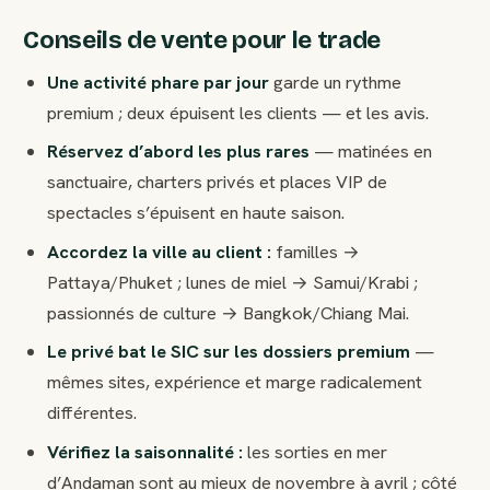
Conseils de vente pour le trade
Une activité phare par jour
garde un rythme
premium ; deux épuisent les clients — et les avis.
Réservez d’abord les plus rares
— matinées en
sanctuaire, charters privés et places VIP de
spectacles s’épuisent en haute saison.
Accordez la ville au client :
familles →
Pattaya/Phuket ; lunes de miel → Samui/Krabi ;
passionnés de culture → Bangkok/Chiang Mai.
Le privé bat le SIC sur les dossiers premium
—
mêmes sites, expérience et marge radicalement
différentes.
Vérifiez la saisonnalité :
les sorties en mer
d’Andaman sont au mieux de novembre à avril ; côté