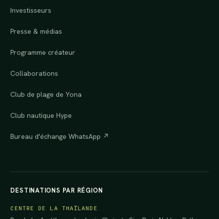
Investisseurs
Presse & médias
Programme créateur
Collaborations
Club de plage de Yona
Club nautique Hype
Bureau d'échange WhatsApp ↗
DESTINATIONS PAR RÉGION
CENTRE DE LA THAÏLANDE