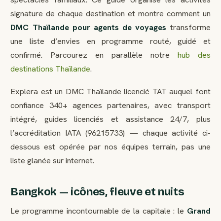
signature de chaque destination et montre comment un
DMC Thaïlande pour agents de voyages
transforme
une liste d’envies en programme routé, guidé et
confirmé. Parcourez en parallèle notre
hub des
destinations Thaïlande
.
Explera est un DMC Thaïlande licencié TAT auquel font
confiance 340+ agences partenaires, avec transport
intégré, guides licenciés et assistance 24/7, plus
l’accréditation IATA (96215733) — chaque activité ci-
dessous est opérée par nos équipes terrain, pas une
liste glanée sur internet.
Bangkok — icônes, fleuve et nuits
Le programme incontournable de la capitale : le
Grand