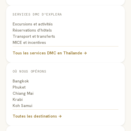
SERVICES DMC D’EXPLERA
Excursions et activités
Réservations d’hôtels
Transport et transferts
MICE et incentives
Tous les services DMC en Thaïlande →
OÙ NOUS OPÉRONS
Bangkok
Phuket
Chiang Mai
Krabi
Koh Samui
Toutes les destinations →