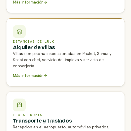
Más información
→
ESTANCIAS DE LUJO
Alquiler de villas
Villas con piscina inspeccionadas en Phuket, Samui y
Krabi con chef, servicio de limpieza y servicio de
conserjería.
Más información
→
FLOTA PROPIA
Transporte y traslados
Recepción en el aeropuerto, automóviles privados,