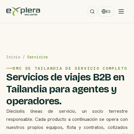
ES
Inicio
/
Servicios
DMC DE TAILANDIA DE SERVICIO COMPLETO
Servicios de viajes B2B en
Tailandia para agentes y
operadores.
Dieciséis líneas de servicio, un socio terrestre
responsable. Cada producto a continuación se opera con
nuestros propios equipos, flota y contratos, cotizados