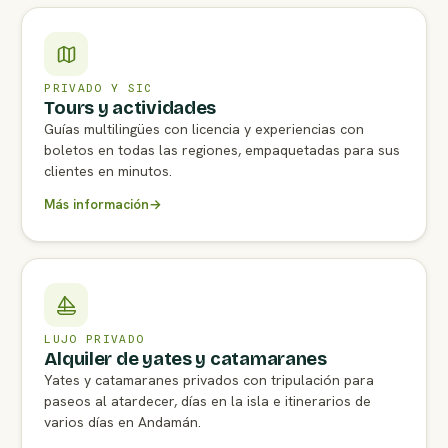
PRIVADO Y SIC
Tours y actividades
Guías multilingües con licencia y experiencias con
boletos en todas las regiones, empaquetadas para sus
clientes en minutos.
Más información
→
LUJO PRIVADO
Alquiler de yates y catamaranes
Yates y catamaranes privados con tripulación para
paseos al atardecer, días en la isla e itinerarios de
varios días en Andamán.