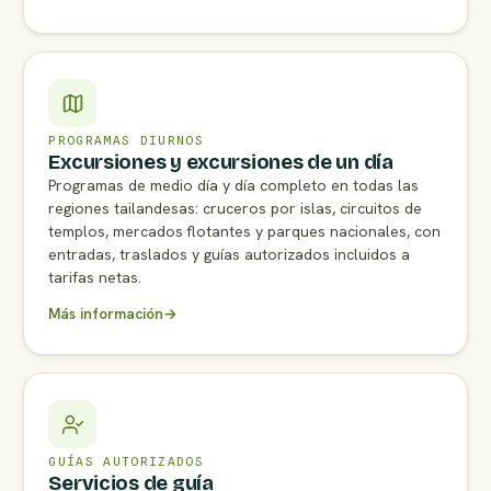
PROGRAMAS DIURNOS
Excursiones y excursiones de un día
Programas de medio día y día completo en todas las
regiones tailandesas: cruceros por islas, circuitos de
templos, mercados flotantes y parques nacionales, con
entradas, traslados y guías autorizados incluidos a
tarifas netas.
Más información
→
GUÍAS AUTORIZADOS
Servicios de guía