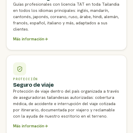
Guías profesionales con licencia TAT en toda Tailandia
en todos los idiomas principales: inglés, mandarín,
cantonés, japonés, coreano, ruso, árabe, hindi, alemán,
francés, español, italiano y más, adaptados a sus
clientes.
Más información
→
PROTECCIÓN
Seguro de viaje
Protección de viaje dentro del país organizada a través
de aseguradoras tailandesas autorizadas: cobertura
médica, de accidente e interrupción del viaje cotizada
por itinerario, documentada por viajero y reclamable
con la ayuda de nuestro escritorio en el terreno.
Más información
→