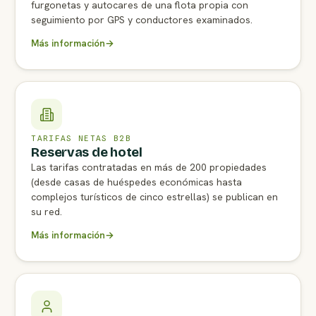
furgonetas y autocares de una flota propia con
seguimiento por GPS y conductores examinados.
Más información
→
TARIFAS NETAS B2B
Reservas de hotel
Las tarifas contratadas en más de 200 propiedades
(desde casas de huéspedes económicas hasta
complejos turísticos de cinco estrellas) se publican en
su red.
Más información
→