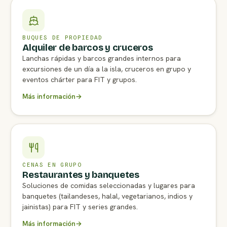
BUQUES DE PROPIEDAD
Alquiler de barcos y cruceros
Lanchas rápidas y barcos grandes internos para
excursiones de un día a la isla, cruceros en grupo y
eventos chárter para FIT y grupos.
Más información
→
CENAS EN GRUPO
Restaurantes y banquetes
Soluciones de comidas seleccionadas y lugares para
banquetes (tailandeses, halal, vegetarianos, indios y
jainistas) para FIT y series grandes.
Más información
→