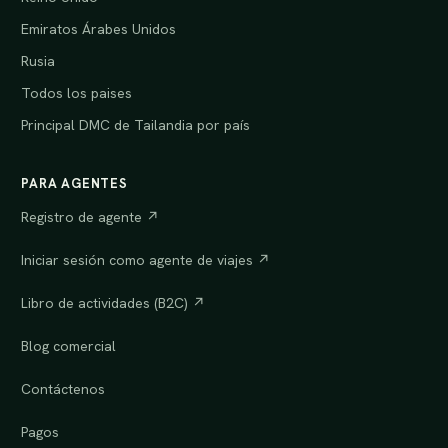
Emiratos Árabes Unidos
Rusia
Todos los paises
Principal DMC de Tailandia por país
PARA AGENTES
Registro de agente ↗
Iniciar sesión como agente de viajes ↗
Libro de actividades (B2C) ↗
Blog comercial
Contáctenos
Pagos