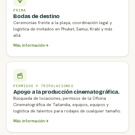
PRIMA
Bodas de destino
Ceremonias frente a la playa, coordinación legal y
logística de invitados en Phuket, Samui, Krabi y más
allá.
Más información
→
PERMISOS Y TRIPULACIONES
Apoyo a la producción cinematográfica.
Búsqueda de locaciones, permisos de la Oficina
Cinematográfica de Tailandia, equipos, equipos y
logística de talentos para rodajes de cualquier tamaño.
Más información
→