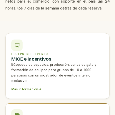
netos para el comercio, con soporte en el país las 24
horas, los 7 días de la semana detrás de cada reserva.
EQUIPO DEL EVENTO
MICE e incentivos
Búsqueda de espacios, producción, cenas de gala y
formación de equipos para grupos de 10 a 1000
personas con un mostrador de eventos interno
exclusivo.
Más información
→