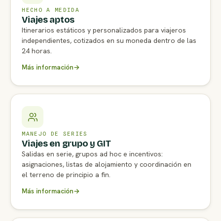
HECHO A MEDIDA
Viajes aptos
Itinerarios estáticos y personalizados para viajeros
independientes, cotizados en su moneda dentro de las
24 horas.
Más información
→
MANEJO DE SERIES
Viajes en grupo y GIT
Salidas en serie, grupos ad hoc e incentivos:
asignaciones, listas de alojamiento y coordinación en
el terreno de principio a fin.
Más información
→