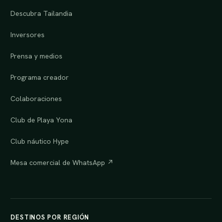
Descubra Tailandia
Inversores
Prensa y medios
Programa creador
Colaboraciones
Club de Playa Yona
Club náutico Hype
Mesa comercial de WhatsApp ↗
DESTINOS POR REGIÓN