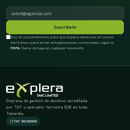
correo electrónico de trabajo
Suscríbete
Doy mi consentimiento para que Explera almacene mi correo
electrónico para enviar actualizaciones comerciales, según el
PDPA
. Darse de baja en cualquier momento.
Empresa de gestión de destinos acreditada
por TAT y operador terrestre B2B en toda
Tailandia.
TAT 00/00000