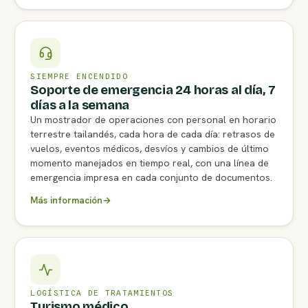
SIEMPRE ENCENDIDO
Soporte de emergencia 24 horas al día, 7
días a la semana
Un mostrador de operaciones con personal en horario
terrestre tailandés, cada hora de cada día: retrasos de
vuelos, eventos médicos, desvíos y cambios de último
momento manejados en tiempo real, con una línea de
emergencia impresa en cada conjunto de documentos.
Más información
→
LOGÍSTICA DE TRATAMIENTOS
Turismo médico