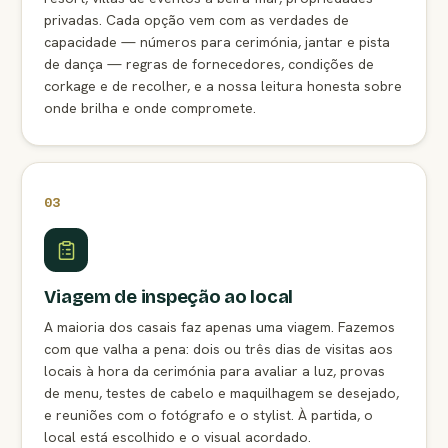
privadas. Cada opção vem com as verdades de
capacidade — números para cerimónia, jantar e pista
de dança — regras de fornecedores, condições de
corkage e de recolher, e a nossa leitura honesta sobre
onde brilha e onde compromete.
03
Viagem de inspeção ao local
A maioria dos casais faz apenas uma viagem. Fazemos
com que valha a pena: dois ou três dias de visitas aos
locais à hora da cerimónia para avaliar a luz, provas
de menu, testes de cabelo e maquilhagem se desejado,
e reuniões com o fotógrafo e o stylist. À partida, o
local está escolhido e o visual acordado.