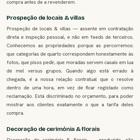
compra antes de a revenderem.
Prospeção de locais & villas
Prospeção de locais & villas — assente em contratação
direta e inspeção pessoal, e não em feeds de terceiros.
Conhecemos as propriedades porque as percorremos:
que categorias de quarto correspondem honestamente às
fotos, que pisos pedir, que moradas servem casais em lua
de mel versus grupos. Quando algo está errado à
chegada, é a nossa relação contratual que o resolve
dentro de uma hora, em vez de ficar registado como
reclamação. Está discriminado no orçamento, para poder
mostrar aos clientes exatamente o que a tarifa deles
compra.
Decoração de cerimónia & florais
Decoração de cerimónia & florais — produzido, não