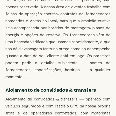
apenas reservado. A nossa área de eventos trabalha com
folhas de operação escritas, contratos de fornecedores
nomeados e visitas ao local, para que a ambição criativa
seja acompanhada por horários de montagem, planos de
energia e opções de reserva. Os fornecedores vêm de
uma bancada verificada que usamos repetidamente, o que
nos dá alavancagem tanto no preço como no desempenho
quando a data do seu cliente está em jogo. Os parceiros
podem pedir o detalhe subjacente — nomes de
fornecedores, especificações, horários — a qualquer
momento.
Alojamento de convidados & transfers
Alojamento de convidados & transfers — operado com
veículos segurados e com rastreio GPS da nossa própria
frota e de operadores contratados, com motoristas