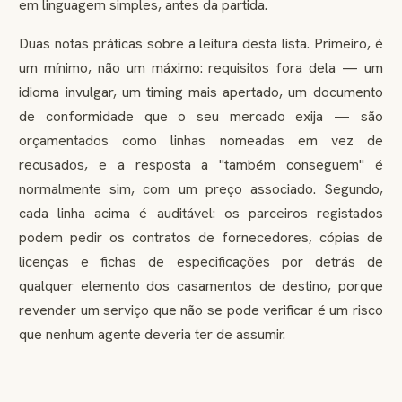
em linguagem simples, antes da partida.
Duas notas práticas sobre a leitura desta lista. Primeiro, é
um mínimo, não um máximo: requisitos fora dela — um
idioma invulgar, um timing mais apertado, um documento
de conformidade que o seu mercado exija — são
orçamentados como linhas nomeadas em vez de
recusados, e a resposta a "também conseguem" é
normalmente sim, com um preço associado. Segundo,
cada linha acima é auditável: os parceiros registados
podem pedir os contratos de fornecedores, cópias de
licenças e fichas de especificações por detrás de
qualquer elemento dos casamentos de destino, porque
revender um serviço que não se pode verificar é um risco
que nenhum agente deveria ter de assumir.