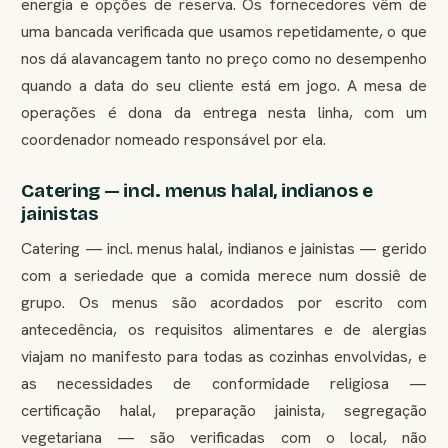
energia e opções de reserva. Os fornecedores vêm de
uma bancada verificada que usamos repetidamente, o que
nos dá alavancagem tanto no preço como no desempenho
quando a data do seu cliente está em jogo. A mesa de
operações é dona da entrega nesta linha, com um
coordenador nomeado responsável por ela.
Catering — incl. menus halal, indianos e
jainistas
Catering — incl. menus halal, indianos e jainistas — gerido
com a seriedade que a comida merece num dossiê de
grupo. Os menus são acordados por escrito com
antecedência, os requisitos alimentares e de alergias
viajam no manifesto para todas as cozinhas envolvidas, e
as necessidades de conformidade religiosa —
certificação halal, preparação jainista, segregação
vegetariana — são verificadas com o local, não