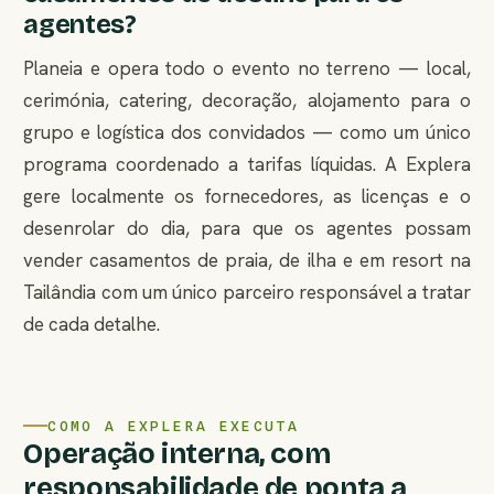
agentes?
Planeia e opera todo o evento no terreno — local,
cerimónia, catering, decoração, alojamento para o
grupo e logística dos convidados — como um único
programa coordenado a tarifas líquidas. A Explera
gere localmente os fornecedores, as licenças e o
desenrolar do dia, para que os agentes possam
vender casamentos de praia, de ilha e em resort na
Tailândia com um único parceiro responsável a tratar
de cada detalhe.
COMO A EXPLERA EXECUTA
Operação interna, com
responsabilidade de ponta a