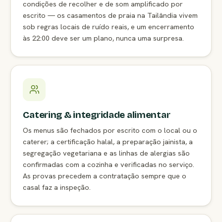
condições de recolher e de som amplificado por
escrito — os casamentos de praia na Tailândia vivem
sob regras locais de ruído reais, e um encerramento
às 22:00 deve ser um plano, nunca uma surpresa.
Catering & integridade alimentar
Os menus são fechados por escrito com o local ou o
caterer; a certificação halal, a preparação jainista, a
segregação vegetariana e as linhas de alergias são
confirmadas com a cozinha e verificadas no serviço.
As provas precedem a contratação sempre que o
casal faz a inspeção.