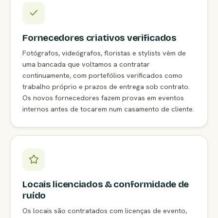
Fornecedores criativos verificados
Fotógrafos, videógrafos, floristas e stylists vêm de
uma bancada que voltamos a contratar
continuamente, com portefólios verificados como
trabalho próprio e prazos de entrega sob contrato.
Os novos fornecedores fazem provas em eventos
internos antes de tocarem num casamento de cliente.
Locais licenciados & conformidade de
ruído
Os locais são contratados com licenças de evento,