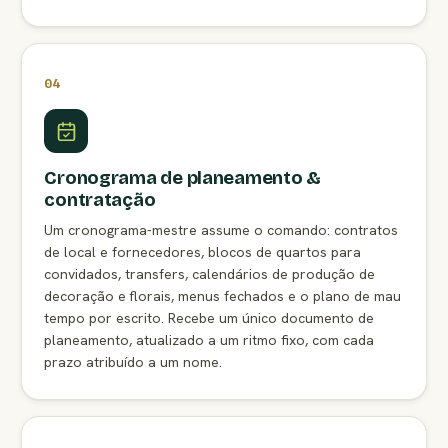
04
Cronograma de planeamento &
contratação
Um cronograma-mestre assume o comando: contratos
de local e fornecedores, blocos de quartos para
convidados, transfers, calendários de produção de
decoração e florais, menus fechados e o plano de mau
tempo por escrito. Recebe um único documento de
planeamento, atualizado a um ritmo fixo, com cada
prazo atribuído a um nome.