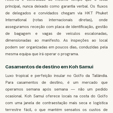
principal, nunca deixado como garantia verbal. Os fluxos
de delegados e convidados chegam via HKT Phuket
International (rotas internacionais diretas), onde
asseguramos receção com placa de identificação, gestão
de bagagem e vagas de veículos escalonadas,
dimensionadas ao manifesto. As inspeções ao local
podem ser organizadas em poucos dias, conduzidas pela
mesma equipa que irá operar o programa.
Casamentos de destino em Koh Samui
Luxo tropical e perfeição insular no Golfo da Tailândia.
Para casamentos de destino, é um mercado que
operamos semana após semana — não um pedido
ocasional. Koh Samui oferece locais na costa do Golfo
com uma janela de contraestação mais seca e logística
terrestre fácil, o que mantém sensatos os custos de