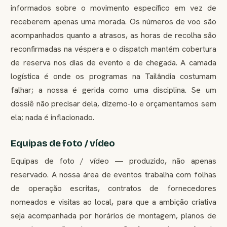
informados sobre o movimento específico em vez de
receberem apenas uma morada. Os números de voo são
acompanhados quanto a atrasos, as horas de recolha são
reconfirmadas na véspera e o dispatch mantém cobertura
de reserva nos dias de evento e de chegada. A camada
logística é onde os programas na Tailândia costumam
falhar; a nossa é gerida como uma disciplina. Se um
dossiê não precisar dela, dizemo-lo e orçamentamos sem
ela; nada é inflacionado.
Equipas de foto / vídeo
Equipas de foto / vídeo — produzido, não apenas
reservado. A nossa área de eventos trabalha com folhas
de operação escritas, contratos de fornecedores
nomeados e visitas ao local, para que a ambição criativa
seja acompanhada por horários de montagem, planos de