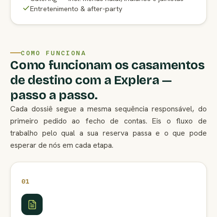
Entretenimento & after-party
COMO FUNCIONA
Como funcionam os casamentos
de destino com a Explera —
passo a passo.
Cada dossiê segue a mesma sequência responsável, do
primeiro pedido ao fecho de contas. Eis o fluxo de
trabalho pelo qual a sua reserva passa e o que pode
esperar de nós em cada etapa.
01