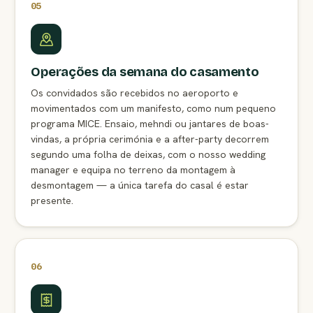
05
Operações da semana do casamento
Os convidados são recebidos no aeroporto e
movimentados com um manifesto, como num pequeno
programa MICE. Ensaio, mehndi ou jantares de boas-
vindas, a própria cerimónia e a after-party decorrem
segundo uma folha de deixas, com o nosso wedding
manager e equipa no terreno da montagem à
desmontagem — a única tarefa do casal é estar
presente.
06