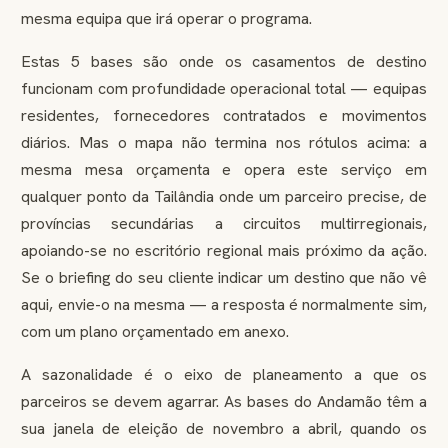
mesma equipa que irá operar o programa.
Estas 5 bases são onde os casamentos de destino
funcionam com profundidade operacional total — equipas
residentes, fornecedores contratados e movimentos
diários. Mas o mapa não termina nos rótulos acima: a
mesma mesa orçamenta e opera este serviço em
qualquer ponto da Tailândia onde um parceiro precise, de
províncias secundárias a circuitos multirregionais,
apoiando-se no escritório regional mais próximo da ação.
Se o briefing do seu cliente indicar um destino que não vê
aqui, envie-o na mesma — a resposta é normalmente sim,
com um plano orçamentado em anexo.
A sazonalidade é o eixo de planeamento a que os
parceiros se devem agarrar. As bases do Andamão têm a
sua janela de eleição de novembro a abril, quando os