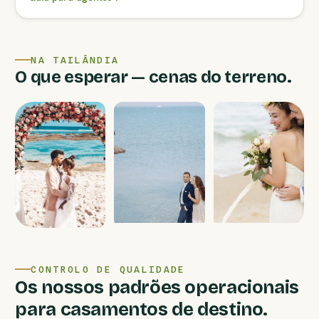
NA TAILÂNDIA
O que esperar — cenas do terreno.
CONTROLO DE QUALIDADE
Os nossos padrões operacionais
para casamentos de destino.