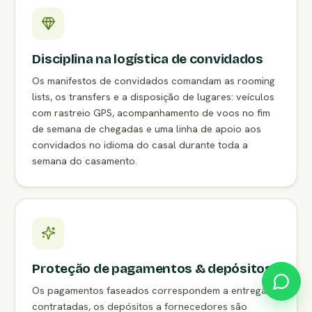
Disciplina na logística de convidados
Os manifestos de convidados comandam as rooming
lists, os transfers e a disposição de lugares: veículos
com rastreio GPS, acompanhamento de voos no fim
de semana de chegadas e uma linha de apoio aos
convidados no idioma do casal durante toda a
semana do casamento.
Proteção de pagamentos & depósitos
Os pagamentos faseados correspondem a entregas
contratadas, os depósitos a fornecedores são