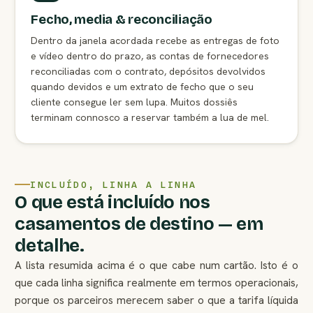
Fecho, media & reconciliação
Dentro da janela acordada recebe as entregas de foto
e vídeo dentro do prazo, as contas de fornecedores
reconciliadas com o contrato, depósitos devolvidos
quando devidos e um extrato de fecho que o seu
cliente consegue ler sem lupa. Muitos dossiês
terminam connosco a reservar também a lua de mel.
INCLUÍDO, LINHA A LINHA
O que está incluído nos
casamentos de destino — em
detalhe.
A lista resumida acima é o que cabe num cartão. Isto é o
que cada linha significa realmente em termos operacionais,
porque os parceiros merecem saber o que a tarifa líquida