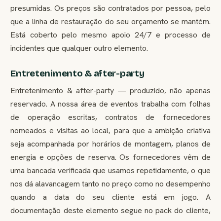
presumidas. Os preços são contratados por pessoa, pelo
que a linha de restauração do seu orçamento se mantém.
Está coberto pelo mesmo apoio 24/7 e processo de
incidentes que qualquer outro elemento.
Entretenimento & after-party
Entretenimento & after-party — produzido, não apenas
reservado. A nossa área de eventos trabalha com folhas
de operação escritas, contratos de fornecedores
nomeados e visitas ao local, para que a ambição criativa
seja acompanhada por horários de montagem, planos de
energia e opções de reserva. Os fornecedores vêm de
uma bancada verificada que usamos repetidamente, o que
nos dá alavancagem tanto no preço como no desempenho
quando a data do seu cliente está em jogo. A
documentação deste elemento segue no pack do cliente,