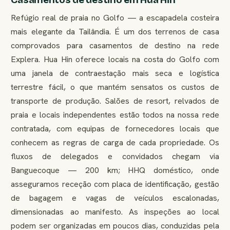
Refúgio real de praia no Golfo — a escapadela costeira
mais elegante da Tailândia. É um dos terrenos de casa
comprovados para casamentos de destino na rede
Explera. Hua Hin oferece locais na costa do Golfo com
uma janela de contraestação mais seca e logística
terrestre fácil, o que mantém sensatos os custos de
transporte de produção. Salões de resort, relvados de
praia e locais independentes estão todos na nossa rede
contratada, com equipas de fornecedores locais que
conhecem as regras de carga de cada propriedade. Os
fluxos de delegados e convidados chegam via
Banguecoque — 200 km; HHQ doméstico, onde
asseguramos receção com placa de identificação, gestão
de bagagem e vagas de veículos escalonadas,
dimensionadas ao manifesto. As inspeções ao local
podem ser organizadas em poucos dias, conduzidas pela