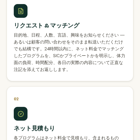
リクエスト & マッチング
目的地、日程、人数、言語、興味をお知らせください —
あるいは顧客の問い合わせをそのまま転送いただくだけ
でも結構です。24時間以内に、ネット料金でマッチング
したプログラムを、SICかプライベートかを明示し、体力
面の負荷、時間配分、各日の実際の内容について正直な
注記を添えてお返しします。
02
ネット見積もり
各プログラムはネット料金で見積もり、含まれるもの