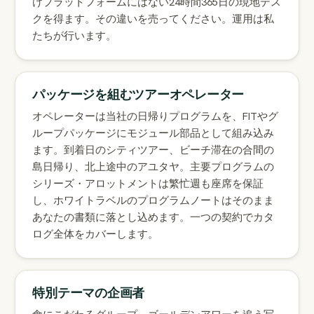
けプラットフォームにはない24時間365日の現地デス
クを得ます。その違いを売ってください。運用は私
たちが行います。
パッケージを組むツアーオペレーター
オペレーターは当社の日帰りプログラムを、FITやグ
ループパッケージにモジュール部品として組み込み
ます。到着日のシティツアー、ビーチ滞在の合間の
島日帰り、北上途中のアユタヤ。主要プログラムの
シリーズ・アロットメントは繁忙週も座席を保証
し、ホワイトラベルのプログラムノートはそのまま
あなたの書類に落とし込めます。一つの契約でカタ
ログ全体をカバーします。
特別テーマの企画者