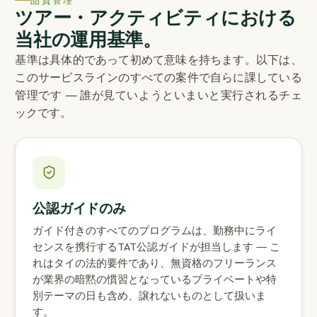
ツアー・アクティビティにおける
当社の運用基準。
基準は具体的であって初めて意味を持ちます。以下は、
このサービスラインのすべての案件で自らに課している
管理です — 誰が見ていようといまいと実行されるチェ
ックです。
公認ガイドのみ
ガイド付きのすべてのプログラムは、勤務中にライ
センスを携行するTAT公認ガイドが担当します — こ
れはタイの法的要件であり、無資格のフリーランス
が業界の暗黙の慣習となっているプライベートや特
別テーマの日も含め、譲れないものとして扱いま
す。