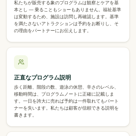
私たちが販売する象のプログラムは観察とケアを基
本とし — 乗ることもショーもありません。福祉基準
は変動するため、施設は訪問し再確認します。基準
を満たさないアトラクションは予約をお断りし、そ
の理由をパートナーにお伝えします。
正直なプログラム説明
歩く距離、階段の数、遊泳の休憩、辛さのレベル、
移動時間は、プログラムノートに正確に記載しま
す。一日を誇大に売れば予約は一件取れてもパート
ナーを失います。私たちは顧客が信頼できる説明を
書きます。