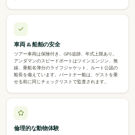
車両 & 船舶の安全
ツアー車両は保険付き、GPS追跡、年式上限あり。
アンダマンのスピードボートはツインエンジン、無
線、乗船名簿分のライフジャケット、ルート公認の
船長を備えています。パートナー船は、ゲストを乗
せる前に同じチェックリストで監査されます。
倫理的な動物体験