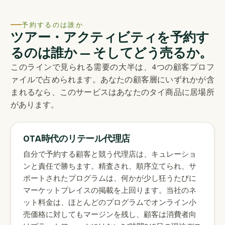
予約するのは誰か
ツアー・アクティビティを予約す
るのは誰か — そしてどう売るか。
このラインで見られる需要の大半は、4つの顧客プロフ
ァイルで占められます。あなたの顧客層にいずれかが含
まれるなら、このサービスはあなたのタイ商品に居場所
があります。
OTA時代のリテール代理店
自分で予約する顧客と競う代理店は、キュレーショ
ンと責任で勝ちます。精査され、順序立てられ、サ
ポートされたプログラムは、何かが少し狂うたびに
マーケットプレイスの掲載を上回ります。当社のネ
ット料金は、ほとんどのプログラムでオンライン小
売価格に対してもマージンを残し、顧客は消費者向