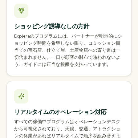
ショッピング誘導なしの方針
Expleraのプログラムには、パートナーが明示的にシ
ョッピング時間を希望しない限り、コミッション目
当ての宝石店、仕立て屋、土産物店への寄り道は一
切含まれません。一日が顧客の財布で賄われないよ
う、ガイドには正当な報酬を支払っています。
リアルタイムのオペレーション対応
すべての稼働中プログラムはオペレーションデスク
から可視化されており、天候、交通、アトラクショ
ンの休業があればリアルタイムで順序を組み替えま