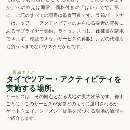
か」への答えは通常、価格付きの「はい」です。第二
に、上記のすべての項目は監査可能です。登録パートナ
ーは、ツアー・アクティビティのあらゆる要素の背後に
あるサプライヤー契約、ライセンス写し、仕様書を請求
できます。検証できないサービスの再販は、どの代理店
も負うべきでないリスクだからです。
実施エリア
タイでツアー・アクティビティを
実施する場所。
サービスは、その拠点となる現地の実力次第です。都市
ごとに、このサービスが実際どのように運用されるか —
ゲートウェイ、シーズン、提供を形づくる現地の論理を
ご紹介します。