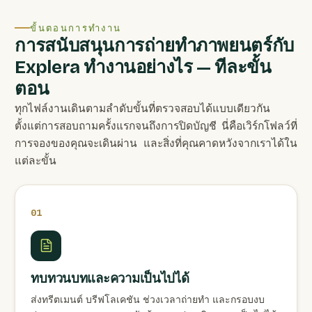
ขั้นตอนการทำงาน
การสนับสนุนการถ่ายทำภาพยนตร์กับ
Explera ทำงานอย่างไร — ทีละขั้น
ตอน
ทุกไฟล์งานเดินตามลำดับขั้นที่ตรวจสอบได้แบบเดียวกัน
ตั้งแต่การสอบถามครั้งแรกจนถึงการปิดบัญชี นี่คือเวิร์กโฟลว์ที่
การจองของคุณจะเดินผ่าน และสิ่งที่คุณคาดหวังจากเราได้ใน
แต่ละขั้น
01
ทบทวนบทและความเป็นไปได้
ส่งทรีตเมนต์ บรีฟโลเคชัน ช่วงเวลาถ่ายทำ และกรอบงบ