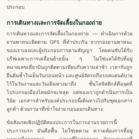
ประกอบ
การเดินทางและการจัดเลี้ยงในกองถ่าย
การเดินทางและการจัดเลี้ยงในกองถ่าย — ดำเนินการด้วย
ยานพาหนะติดตาม GPS ที่ทำประกัน จากกองยานพาหนะ
ของเราเองและผู้ประกอบการตามสัญญา โดยคนขับได้รับ
บรีฟเฉพาะการเคลื่อนย้ายนั้น ๆ ไม่ใช่แค่ได้รับที่อยู่
หมายเลขเที่ยวบินถูกติดตามเทียบกับความล่าช้า เวลารับถูก
ยืนยันซ้ำในเย็นวันก่อนหน้า และศูนย์จัดรถถือรถสแตนด์บาย
ไว้ในวันงานและวันเดินทางมาถึง ชั้นโลจิสติกส์คือจุดที่
โปรแกรมเมืองไทยมักจะหลุด แต่ของเราถูกดำเนินการเป็น
วินัย เอกสารสำหรับองค์ประกอบนี้เดินทางไปกับชุดเอกสาร
ลูกค้า ด้วยภาษาที่เข้าใจง่าย ก่อนออกเดินทาง
ข้อสังเกตเชิงปฏิบัติสองประการในการอ่านรายการนี้
ประการแรก มันคือพื้น ไม่ใช่เพดาน: ความต้องการที่อยู่