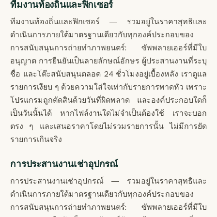
ทีมงานท้องถิ่นและฟิกเซอร์
ทีมงานท้องถิ่นและฟิกเซอร์ — รวมอยู่ในราคาสุทธิและ
ดำเนินการภายใต้มาตรฐานเดียวกับทุกองค์ประกอบของ
การสนับสนุนการถ่ายทำภาพยนตร์: ซัพพลายเออร์ที่มีใบ
อนุญาต การยืนยันเป็นลายลักษณ์อักษร ผู้ประสานงานที่ระบุ
ชื่อ และโต๊ะสนับสนุนตลอด 24 ชั่วโมงอยู่เบื้องหลัง เราดูแล
รายการเงียบ ๆ ด้วยความใส่ใจเท่ากับรายการพาดหัว เพราะ
โปรแกรมถูกตัดสินด้วยวันที่ผิดพลาด และองค์ประกอบใดก็
เป็นวันนั้นได้ หากไฟล์งานใดไม่จำเป็นต้องใช้ เราจะบอก
ตรง ๆ และเสนอราคาโดยไม่รวมรายการนั้น ไม่มีการยัด
รายการเกินจริง
การประสานงานเช่าอุปกรณ์
การประสานงานเช่าอุปกรณ์ — รวมอยู่ในราคาสุทธิและ
ดำเนินการภายใต้มาตรฐานเดียวกับทุกองค์ประกอบของ
การสนับสนุนการถ่ายทำภาพยนตร์: ซัพพลายเออร์ที่มีใบ