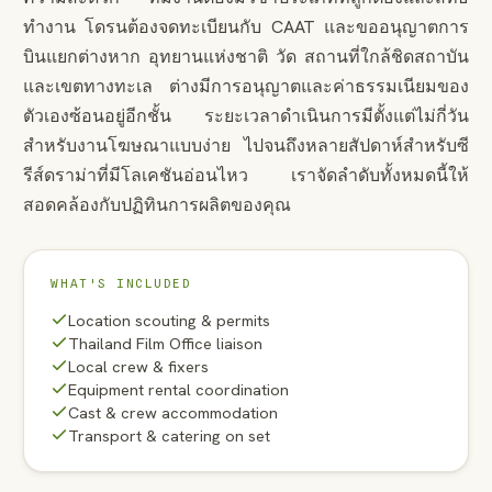
ทำงาน โดรนต้องจดทะเบียนกับ CAAT และขออนุญาตการ
บินแยกต่างหาก อุทยานแห่งชาติ วัด สถานที่ใกล้ชิดสถาบัน
และเขตทางทะเล ต่างมีการอนุญาตและค่าธรรมเนียมของ
ตัวเองซ้อนอยู่อีกชั้น ระยะเวลาดำเนินการมีตั้งแต่ไม่กี่วัน
สำหรับงานโฆษณาแบบง่าย ไปจนถึงหลายสัปดาห์สำหรับซี
รีส์ดราม่าที่มีโลเคชันอ่อนไหว เราจัดลำดับทั้งหมดนี้ให้
สอดคล้องกับปฏิทินการผลิตของคุณ
WHAT'S INCLUDED
Location scouting & permits
Thailand Film Office liaison
Local crew & fixers
Equipment rental coordination
Cast & crew accommodation
Transport & catering on set