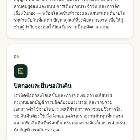
ควบคุมฝูงชนและถนน การเดินทางประจำวัน และการจัด
เลี้ยงในกอง — พร้อมโลเคชันสำรองและแผนสแตนด์บายใน
ร่มสำหรับวันที่ฝนตก ปัญหาถูกแก้ที่ระดับหน่วยงาน เพื่อให้ผู้
ช่วยผู้กำกับของคุณได้ยินเรื่องราวเป็นอดีตกาลเสมอ
06
ปิดกองและยื่นขอเงินคืน
เราปิดข้อตกลงโลเคชันและการชดเชยความเสียหาย
กระทบยอดบัญชีการผลิตกับงบประมาณ และรวบรวม
เอกสารค่าใช้จ่ายในประเทศที่ผ่านการตรวจสอบซึ่งการยื่น
ขอเงินคืนต้องใช้ สิ่งส่งมอบสุดท้าย: รายงานต้นทุนที่สะอาด
และแฟ้มเงินคืนที่พร้อมยื่น พร้อมทุกอย่างจัดเก็บถาวรสำหรับ
นักบัญชีการผลิตของคุณ