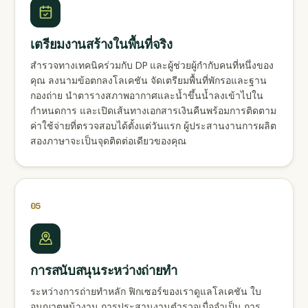
เตรียมงานสร้างในพื้นที่จริง
สำรวจทางเทคนิคร่วมกับ DP และผู้ช่วยผู้กำกับคนที่หนึ่งของ
คุณ ลงนามข้อตกลงโลเคชัน จัดเตรียมพื้นที่พักรอและฐาน
กองถ่าย นำตารางสภาพอากาศและน้ำขึ้นน้ำลงเข้าไปใน
กำหนดการ และเปิดเส้นทางเอกสารเงินคืนพร้อมการติดตาม
ค่าใช้จ่ายที่ตรวจสอบได้ตั้งแต่วันแรก ผู้ประสานงานการผลิต
สองภาษาจะเป็นจุดติดต่อเดียวของคุณ
05
การสนับสนุนระหว่างถ่ายทำ
ระหว่างการถ่ายทำหลัก ฟิกเซอร์ของเราดูแลโลเคชัน ใบ
อนุญาตหน้างาน การประสานงานตำรวจเมื่อจำเป็น การ