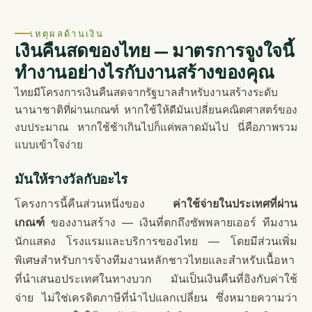
เหตุผลด้านเงิน
เงินคืนสดของไทย — มาตรการจูงใจนี้
ทำงานอย่างไรกับงานสร้างของคุณ
ไทยมีโครงการเงินคืนสดจากรัฐบาลสำหรับงานสร้างระดับ
นานาชาติที่ผ่านเกณฑ์ หากใช้ให้ดีมันเปลี่ยนคณิตศาสตร์ของ
งบประมาณ หากใช้ช้าเกินไปก็แค่พลาดมันไป นี่คือภาพรวม
แบบเข้าใจง่าย
มันให้รางวัลกับอะไร
โครงการนี้คืนส่วนหนึ่งของ
ค่าใช้จ่ายในประเทศที่ผ่าน
เกณฑ์
ของงานสร้าง — เงินที่ตกถึงซัพพลายเออร์ ทีมงาน
นักแสดง โรงแรมและบริการของไทย — โดยมีส่วนเพิ่ม
พิเศษสำหรับการจ้างทีมงานหลักชาวไทยและสำหรับเนื้อหา
ที่นำเสนอประเทศในทางบวก มันเป็นเงินคืนที่อิงกับค่าใช้
จ่าย ไม่ใช่เครดิตภาษีที่นำไปแลกเปลี่ยน ซึ่งหมายความว่า