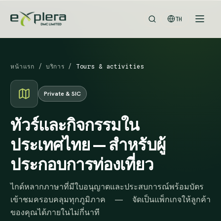
TH
หน้าแรก
/
บริการ
/
Tours & activities
Private & SIC
ทัวร์และกิจกรรมใน
ประเทศไทย — สำหรับผู้
ประกอบการท่องเที่ยว
ไกด์หลากภาษาที่มีใบอนุญาตและประสบการณ์พร้อมบัตร
เข้าชมครอบคลุมทุกภูมิภาค — จัดเป็นแพ็กเกจให้ลูกค้า
ของคุณได้ภายในไม่กี่นาที