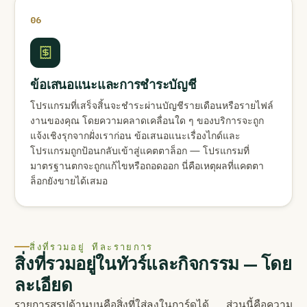
06
ข้อเสนอแนะและการชำระบัญชี
โปรแกรมที่เสร็จสิ้นจะชำระผ่านบัญชีรายเดือนหรือรายไฟล์
งานของคุณ โดยความคลาดเคลื่อนใด ๆ ของบริการจะถูก
แจ้งเชิงรุกจากฝั่งเราก่อน ข้อเสนอแนะเรื่องไกด์และ
โปรแกรมถูกป้อนกลับเข้าสู่แคตตาล็อก — โปรแกรมที่
มาตรฐานตกจะถูกแก้ไขหรือถอดออก นี่คือเหตุผลที่แคตตา
ล็อกยังขายได้เสมอ
สิ่งที่รวมอยู่ ทีละรายการ
สิ่งที่รวมอยู่ในทัวร์และกิจกรรม — โดย
ละเอียด
รายการสรุปด้านบนคือสิ่งที่ใส่ลงในการ์ดได้ ส่วนนี้คือความ