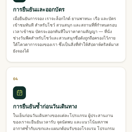
การยืนยันและออกบัตร
เมื่อยืนยันการจอง เราจะล็อกไกด์ ยานพาหนะ เรือ และบัตร
เข้าชมทันที สำหรับโชว์ สวนสนุก และสถานที่ที่กำหนดรอบ
เวลาเข้าชม บัตรจะออกทันทีในราคาตามสัญญา — ที่นั่ง
ช่วงวันพีคสำหรับโชว์และสวนสนุกชื่อดังถูกถือครองไว้ภาย
ใต้โควตาการจองของเรา ซึ่งเป็นสิ่งที่ทำให้สัปดาห์คริสต์มาส
ยังจองได้
04
การยืนยันซ้ำก่อนวันเดินทาง
ในเย็นก่อนวันเดินทางของแต่ละโปรแกรม ผู้ประสานงาน
ของเราจะยืนยันเวลารับ จุดนัดพบ และแนวโน้มสภาพ
อากาศซ้ำกับแขกและแผนกต้อนรับของโรงแรม โปรแกรม