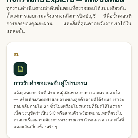
ทุกงานดำเนินตามลำดับขั้นตอนที่ตรวจสอบได้แบบเดียวกัน
ตั้งแต่การสอบถามครั้งแรกจนถึงการปิดบัญชี นี่คือขั้นตอนที่
การจองของคุณจะผ่าน และสิ่งที่คุณคาดหวังจากเราได้ใน
แต่ละขั้น
01
การรับคำขอและจับคู่โปรแกรม
แจ้งจุดหมาย วันที่ จำนวนผู้เดินทาง ภาษา และความสนใจ
— หรือเพียงส่งต่อคำสอบถามของลูกค้าตามที่ได้รับมา เราจะ
ตอบกลับภายใน 24 ชั่วโมงพร้อมโปรแกรมที่จับคู่ให้ในราคา
เน็ต ระบุชัดว่าเป็น SIC หรือส่วนตัว พร้อมหมายเหตุที่ตรงไป
ตรงมาเรื่องความต้องการทางกายภาพ กำหนดเวลา และสิ่งที่
แต่ละวันเกี่ยวข้องจริง ๆ