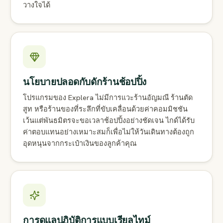
วางใจได้
นโยบายปลอดกับดักร้านช้อปปิ้ง
โปรแกรมของ Explera ไม่มีการแวะร้านอัญมณี ร้านตัด
สูท หรือร้านของที่ระลึกที่ขับเคลื่อนด้วยค่าคอมมิชชัน
เว้นแต่พันธมิตรจะขอเวลาช้อปปิ้งอย่างชัดเจน ไกด์ได้รับ
ค่าตอบแทนอย่างเหมาะสมก็เพื่อไม่ให้วันเดินทางต้องถูก
อุดหนุนจากกระเป๋าเงินของลูกค้าคุณ
การดูแลปฏิบัติการแบบเรียลไทม์