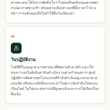
ทางทะเลจะได้รับการตัดสินใจว่าไปต่อหรือสลับแผนตามพยา
กรณ์อากาศช่วงเช้า พร้อมทางเลือกทางบกที่ตั้งราคาไว้ล่วง
หน้า การสลับแผนจึงไม่ทำให้ทั้งวันเสียเปล่า
05
วันปฏิบัติงาน
ไกด์ที่มีใบอนุญาต ยานพาหนะที่ติดตามด้วย GPS และเรือ
ของเราเองในฝั่งอันดามันดำเนินงานตามกำหนดการ ศูนย์
ปฏิบัติการติดตามทุกโปรแกรมที่กำลังดำเนินอยู่ แขกมาสาย
ถนนปิด หรือทะเลมีคลื่นแรงจะนำไปสู่การจัดลำดับใหม่แบบ
เรียลไทม์ ไม่ใช่ประสบการณ์ที่ถูกยกเลิกและการโต้เถียงเรื่อง
คืนเงิน