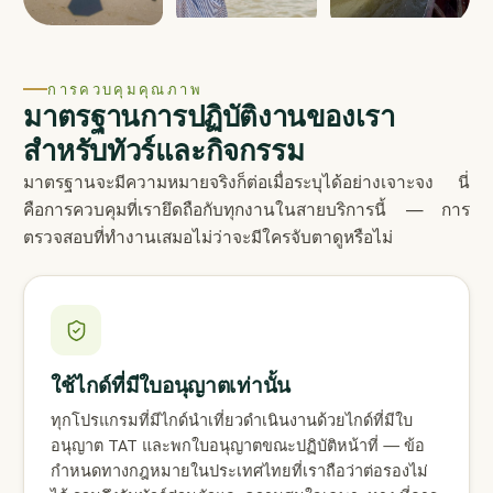
การควบคุมคุณภาพ
มาตรฐานการปฏิบัติงานของเรา
สำหรับทัวร์และกิจกรรม
มาตรฐานจะมีความหมายจริงก็ต่อเมื่อระบุได้อย่างเจาะจง นี่
คือการควบคุมที่เรายึดถือกับทุกงานในสายบริการนี้ — การ
ตรวจสอบที่ทำงานเสมอไม่ว่าจะมีใครจับตาดูหรือไม่
ใช้ไกด์ที่มีใบอนุญาตเท่านั้น
ทุกโปรแกรมที่มีไกด์นำเที่ยวดำเนินงานด้วยไกด์ที่มีใบ
อนุญาต TAT และพกใบอนุญาตขณะปฏิบัติหน้าที่ — ข้อ
กำหนดทางกฎหมายในประเทศไทยที่เราถือว่าต่อรองไม่