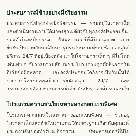
ประสบการณ์ช้างอย่างมีจริยธรรม
ประสบการณ์ช้างอย่างมีจริยธรรม — รวมอยู่ในราคาเน็ต
และดำเนินงานภายใต้มาตรฐานเดียวกับทุกองค์ประกอบอื่น
ของทัวร์และกิจกรรม: ซัพพลายเออร์ที่มีใบอนุญาต การ
ยืนยันเป็นลายลักษณ์อักษร ผู้ประสานงานที่ระบุชื่อ และศูนย์
บริการ 24/7 ที่อยู่เบื้องหลัง เราใส่ใจรายการเล็ก ๆ ที่ไม่โดด
เด่นเท่า ๆ กับรายการหลัก เพราะโปรแกรมถูกตัดสินจากวัน
ที่เกิดข้อผิดพลาด และองค์ประกอบใดก็อาจเป็นวันนั้นได้
รายการนี้ครอบคลุมด้วยการสนับสนุน 24/7 และ
กระบวนการจัดการเหตุการณ์เดียวกันกับทุกองค์ประกอบอื่น
โปรแกรมความสนใจเฉพาะทางออกแบบพิเศษ
โปรแกรมความสนใจเฉพาะทางออกแบบพิเศษ — รวมอยู่
ในราคาเน็ตและดำเนินงานภายใต้มาตรฐานเดียวกับทุกองค์
ประกอบอื่นของทัวร์และกิจกรรม: ซัพพลายเออร์ที่มีใบ