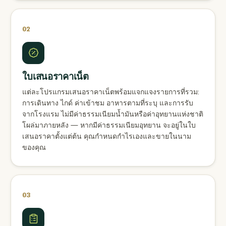
02
ใบเสนอราคาเน็ต
แต่ละโปรแกรมเสนอราคาเน็ตพร้อมแจกแจงรายการที่รวม:
การเดินทาง ไกด์ ค่าเข้าชม อาหารตามที่ระบุ และการรับ
จากโรงแรม ไม่มีค่าธรรมเนียมน้ำมันหรือค่าอุทยานแห่งชาติ
โผล่มาภายหลัง — หากมีค่าธรรมเนียมอุทยาน จะอยู่ในใบ
เสนอราคาตั้งแต่ต้น คุณกำหนดกำไรเองและขายในนาม
ของคุณ
03