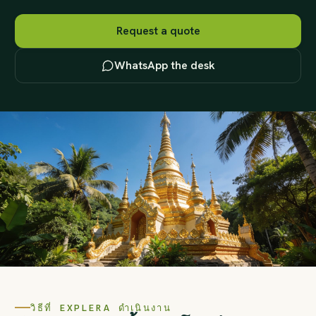
Request a quote
WhatsApp the desk
วิธีที่ EXPLERA ดำเนินงาน