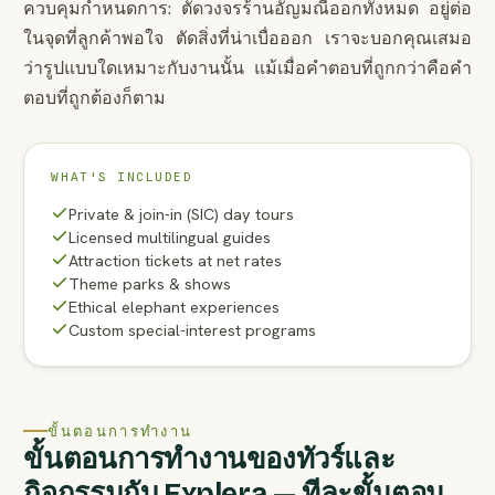
ควบคุมกำหนดการ: ตัดวงจรร้านอัญมณีออกทั้งหมด อยู่ต่อ
ในจุดที่ลูกค้าพอใจ ตัดสิ่งที่น่าเบื่อออก เราจะบอกคุณเสมอ
ว่ารูปแบบใดเหมาะกับงานนั้น แม้เมื่อคำตอบที่ถูกกว่าคือคำ
ตอบที่ถูกต้องก็ตาม
WHAT'S INCLUDED
Private & join-in (SIC) day tours
Licensed multilingual guides
Attraction tickets at net rates
Theme parks & shows
Ethical elephant experiences
Custom special-interest programs
ขั้นตอนการทำงาน
ขั้นตอนการทำงานของทัวร์และ
กิจกรรมกับ Explera — ทีละขั้นตอน