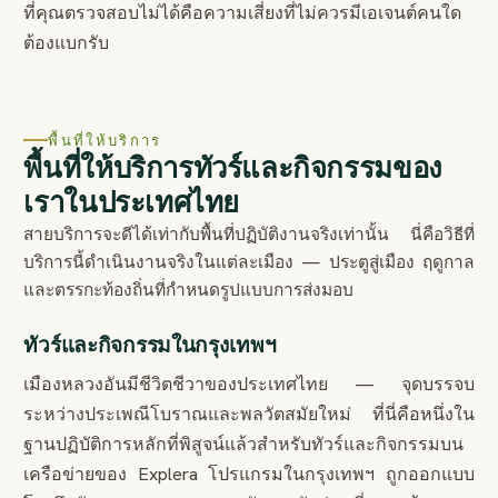
ที่คุณตรวจสอบไม่ได้คือความเสี่ยงที่ไม่ควรมีเอเจนต์คนใด
ต้องแบกรับ
พื้นที่ให้บริการ
พื้นที่ให้บริการทัวร์และกิจกรรมของ
เราในประเทศไทย
สายบริการจะดีได้เท่ากับพื้นที่ปฏิบัติงานจริงเท่านั้น นี่คือวิธีที่
บริการนี้ดำเนินงานจริงในแต่ละเมือง — ประตูสู่เมือง ฤดูกาล
และตรรกะท้องถิ่นที่กำหนดรูปแบบการส่งมอบ
ทัวร์และกิจกรรมในกรุงเทพฯ
เมืองหลวงอันมีชีวิตชีวาของประเทศไทย — จุดบรรจบ
ระหว่างประเพณีโบราณและพลวัตสมัยใหม่ ที่นี่คือหนึ่งใน
ฐานปฏิบัติการหลักที่พิสูจน์แล้วสำหรับทัวร์และกิจกรรมบน
เครือข่ายของ Explera โปรแกรมในกรุงเทพฯ ถูกออกแบบ