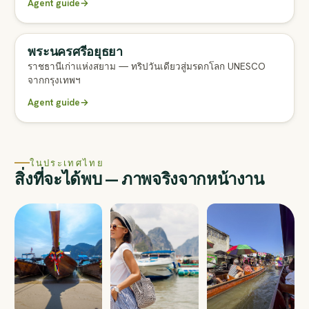
Agent guide
→
พระนครศรีอยุธยา
ราชธานีเก่าแห่งสยาม — ทริปวันเดียวสู่มรดกโลก UNESCO
จากกรุงเทพฯ
Agent guide
→
ในประเทศไทย
สิ่งที่จะได้พบ — ภาพจริงจากหน้างาน